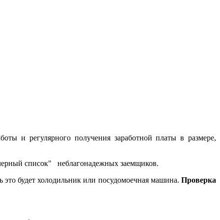
боты и регулярного получения заработной платы в размере,
 "черный список" неблагонадежных заемщиков.
 это будет холодильник или посудомоечная машина.
Проверка