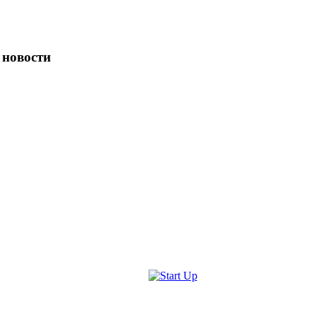
 новости