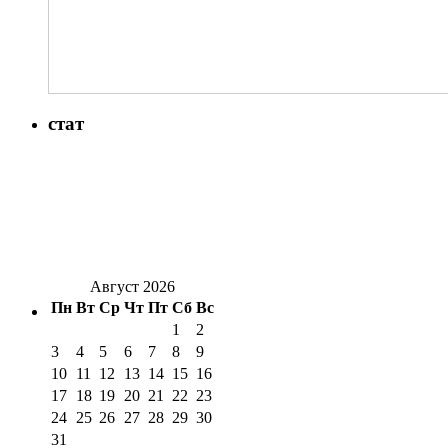
стат
Август 2026
Пн
Вт
Ср
Чт
Пт
Сб
Вс
1
2
3
4
5
6
7
8
9
10
11
12
13
14
15
16
17
18
19
20
21
22
23
24
25
26
27
28
29
30
31