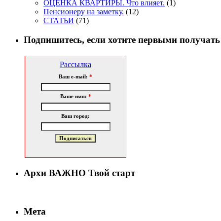
ОЦЕНКА КВАРТИРЫ. Что влияет.
(1)
Пенсионеру на заметку.
(12)
СТАТЬИ
(71)
Подпишитесь, если хотите первыми получать
Рассылка
Ваш e-mail:
*
Ваше имя:
*
Ваш город:
Архи ВАЖНО Твой старт
Мета