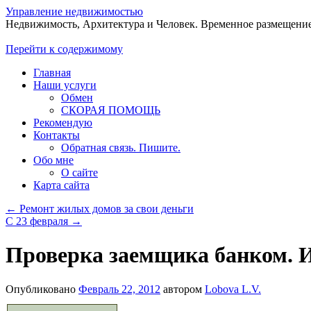
Управление недвижимостью
Недвижимость, Архитектура и Человек. Временное размещение
Перейти к содержимому
Главная
Наши услуги
Обмен
СКОРАЯ ПОМОЩЬ
Рекомендую
Контакты
Обратная связь. Пишите.
Обо мне
О сайте
Карта сайта
←
Ремонт жилых домов за свои деньги
С 23 февраля
→
Проверка заемщика банком. И
Опубликовано
Февраль 22, 2012
автором
Lobova L.V.