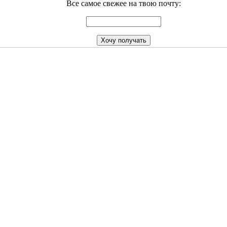
Все самое свежее на твою почту: