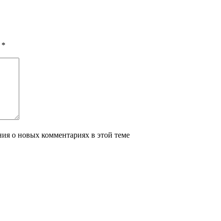
ы
*
ения о новых комментариях в этой теме