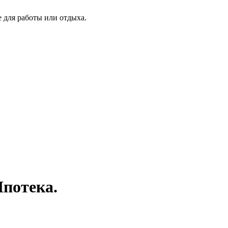
 для работы или отдыха.
потека.