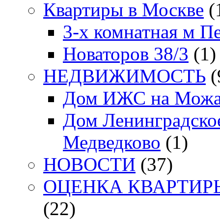
Квартиры в Москве
(
3-х комнатная м П
Новаторов 38/3
(1)
НЕДВИЖИМОСТЬ
(
Дом ИЖС на Можа
Дом Ленинградское
Медведково
(1)
НОВОСТИ
(37)
ОЦЕНКА КВАРТИРЫ. 
(22)