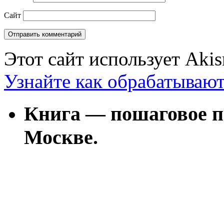
Сайт
Этот сайт использует Aki
Узнайте как обрабатываю
Книга — пошаговое п
Москве.