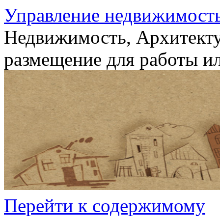
Управление недвижимост
Недвижимость, Архитекту
размещение для работы ил
Перейти к содержимому