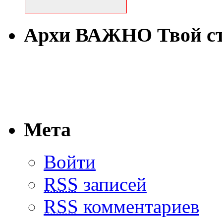
Архи ВАЖНО Твой с
Мета
Войти
RSS
записей
RSS
комментариев