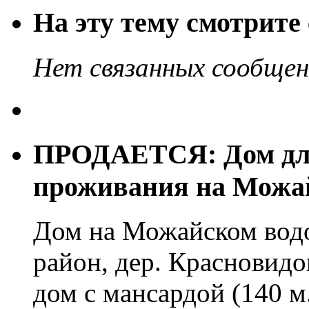
На эту тему смотрите
Нет связанных сообще
ПРОДАЕТСЯ: Дом для
проживания на Можа
Дом на Можайском вод
район, дер. Красновид
дом с мансардой (140 м.