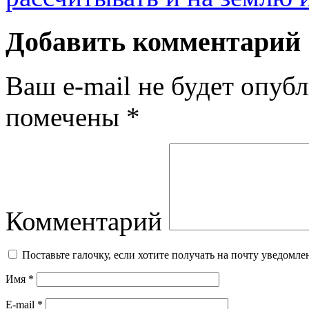
Добавить комментарий
Ваш e-mail не будет опубл
помечены
*
Комментарий
Поставьте галочку, если хотите получать на почту уведомл
Имя
*
E-mail
*