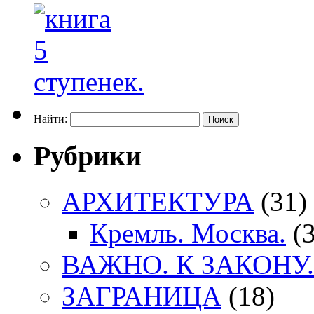
Найти:
Рубрики
АРХИТЕКТУРА
(31)
Кремль. Москва.
(3
ВАЖНО. К ЗАКОНУ.
ЗАГРАНИЦА
(18)