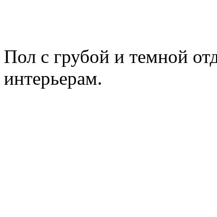
Пол с грубой и темной от
интерьерам.