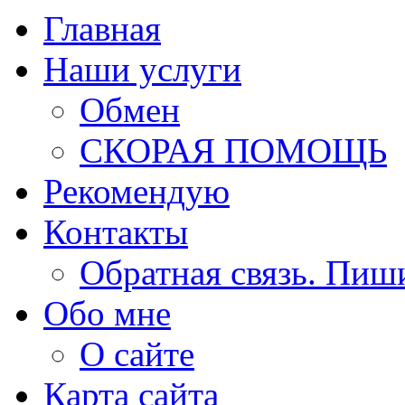
Главная
Наши услуги
Обмен
СКОРАЯ ПОМОЩЬ
Рекомендую
Контакты
Обратная связь. Пиш
Обо мне
О сайте
Карта сайта