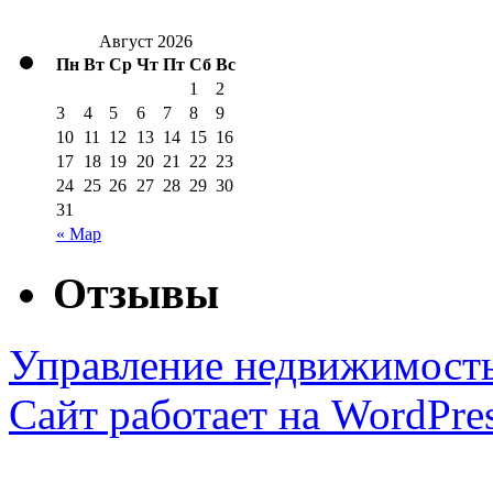
Август 2026
Пн
Вт
Ср
Чт
Пт
Сб
Вс
1
2
3
4
5
6
7
8
9
10
11
12
13
14
15
16
17
18
19
20
21
22
23
24
25
26
27
28
29
30
31
« Мар
Отзывы
Управление недвижимост
Сайт работает на WordPres