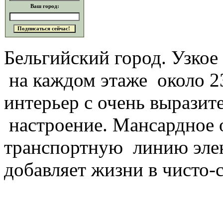
Ваш город:
Бельгийский город. Узкое 
на каждом этаже около 2
интерьер с очень выразит
настроение. Мансардное 
транспортную линию элект
добавляет жизни в чисто-