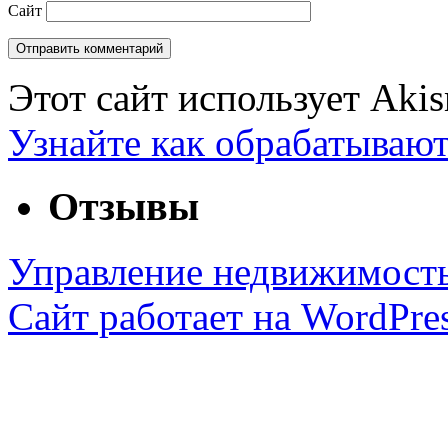
Сайт
Этот сайт использует Aki
Узнайте как обрабатываю
Отзывы
Управление недвижимост
Сайт работает на WordPres