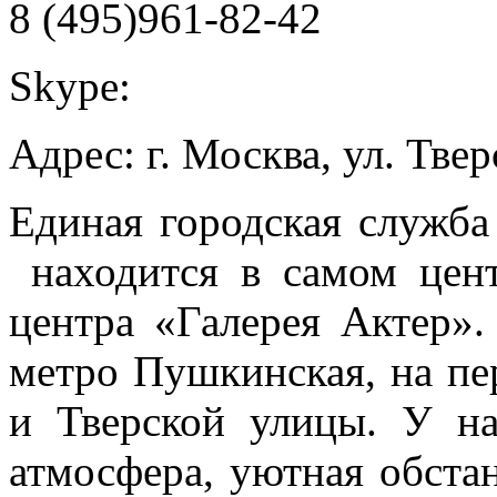
8 (495)961-82-42
Skype:
Адрес: г. Москва, ул. Твер
Единая городская служба
находится в самом цент
центра
«Галерея Актер».
метро Пушкинская, на пе
и Тверской улицы. У на
атмосфера, уютная обстан