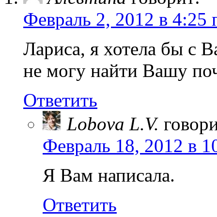
Февраль 2, 2012 в 4:25 
Лариса, я хотела бы с 
не могу найти Вашу по
Ответить
Lobova L.V.
говори
Февраль 18, 2012 в 1
Я Вам написала.
Ответить