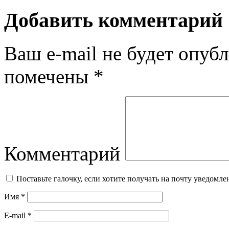
Добавить комментарий
Ваш e-mail не будет опубл
помечены
*
Комментарий
Поставьте галочку, если хотите получать на почту уведомл
Имя
*
E-mail
*