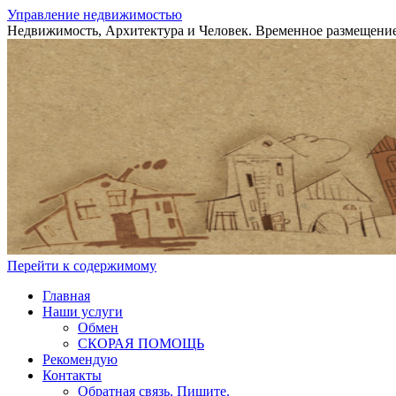
Управление недвижимостью
Недвижимость, Архитектура и Человек. Временное размещение
Перейти к содержимому
Главная
Наши услуги
Обмен
СКОРАЯ ПОМОЩЬ
Рекомендую
Контакты
Обратная связь. Пишите.