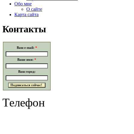
Обо мне
О сайте
Карта сайта
Контакты
Ваш e-mail:
*
Ваше имя:
*
Ваш город:
Телефон