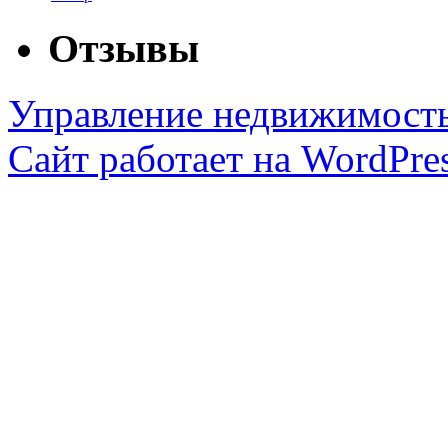
Отзывы
Управление недвижимост
Сайт работает на WordPres