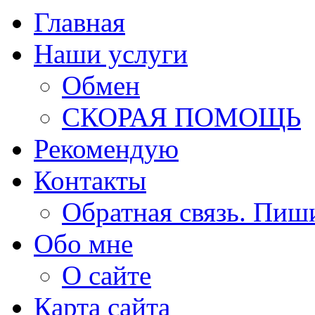
Главная
Наши услуги
Обмен
СКОРАЯ ПОМОЩЬ
Рекомендую
Контакты
Обратная связь. Пиш
Обо мне
О сайте
Карта сайта