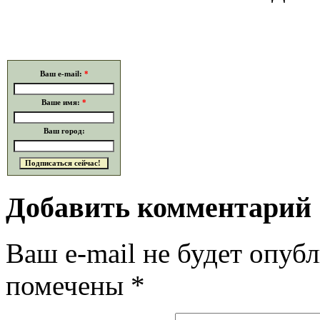
Ваш e-mail:
*
Ваше имя:
*
Ваш город:
Добавить комментарий
Ваш e-mail не будет опубл
помечены
*