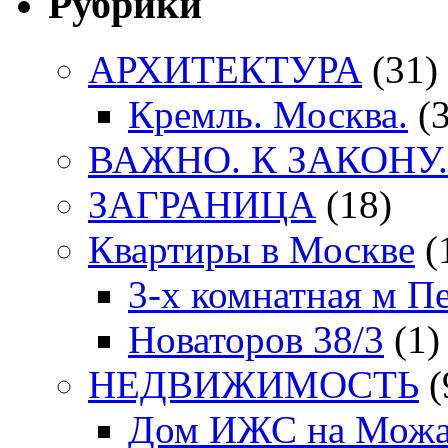
Рубрики
АРХИТЕКТУРА
(31)
Кремль. Москва.
(3
ВАЖНО. К ЗАКОНУ.
ЗАГРАНИЦА
(18)
Квартиры в Москве
(
3-х комнатная м П
Новаторов 38/3
(1)
НЕДВИЖИМОСТЬ
(
Дом ИЖС на Можа