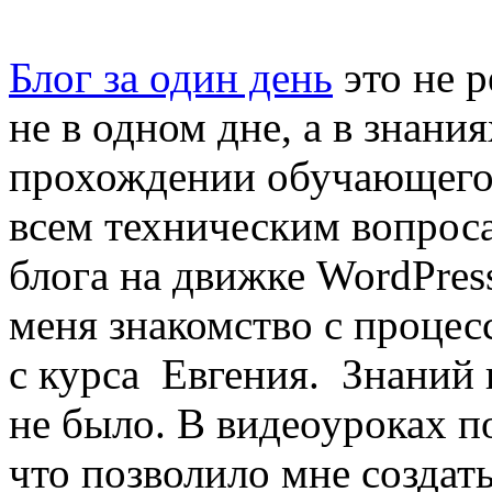
Блог за один день
это не 
не в одном дне, а в знани
прохождении обучающего
всем техническим вопроса
блога на движке WordPres
меня знакомство с процес
с курса Евгения.
Знаний 
не было. В видеоуроках п
что позволило мне создать