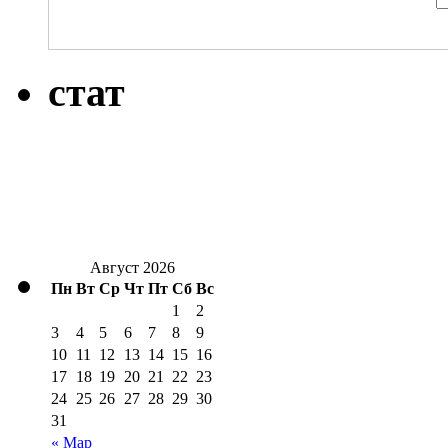
стат
Август 2026
Пн
Вт
Ср
Чт
Пт
Сб
Вс
1
2
3
4
5
6
7
8
9
10
11
12
13
14
15
16
17
18
19
20
21
22
23
24
25
26
27
28
29
30
31
« Мар