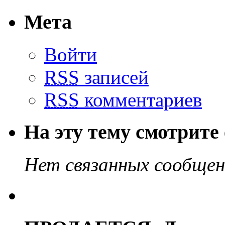
Мета
Войти
RSS
записей
RSS
комментариев
На эту тему смотрите
Нет связанных сообще