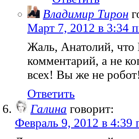
Владимир Тирон
г
Март 7, 2012 в 3:34 
Жаль, Анатолий, что 
комментарий, а не ко
всех! Вы же не робот
Ответить
Галина
говорит:
Февраль 9, 2012 в 4:39 