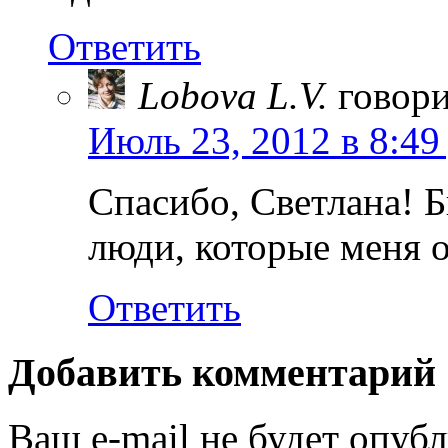
Ответить
Lobova L.V.
говори
Июль 23, 2012 в 8:49
Спасибо, Светлана! 
люди, которые меня
Ответить
Добавить комментарий
Ваш e-mail не будет опубл