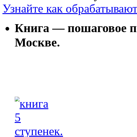
Узнайте как обрабатываю
Книга — пошаговое п
Москве.