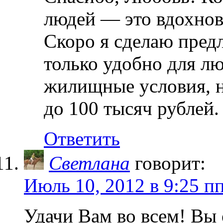
людей — это вдохнов
Скоро я сделаю предл
только удобно для л
жилищные условия, н
до 100 тысяч рублей.
Ответить
Светлана
говорит:
Июль 10, 2012 в 9:25 п
Удачи Вам во всем! Вы