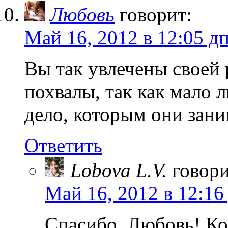
Любовь
говорит:
Май 16, 2012 в 12:05 д
Вы так увлечены своей 
похвалы, так как мало
дело, которым они зани
Ответить
Lobova L.V.
говори
Май 16, 2012 в 12:16
Спасибо, Любовь! Ко