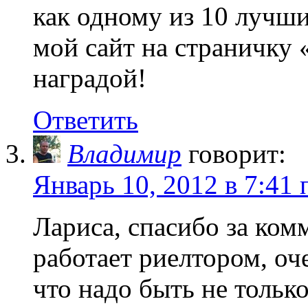
как одному из 10 лучши
мой сайт на страничку 
наградой!
Ответить
Владимир
говорит:
Январь 10, 2012 в 7:41 
Лариса, спасибо за ком
работает риелтором, оч
что надо быть не тольк