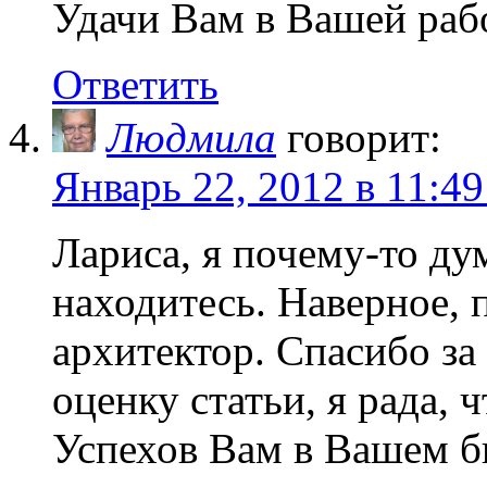
Удачи Вам в Вашей раб
Ответить
Людмила
говорит:
Январь 22, 2012 в 11:49
Лариса, я почему-то ду
находитесь. Наверное, 
архитектор. Спасибо за
оценку статьи, я рада, 
Успехов Вам в Вашем б