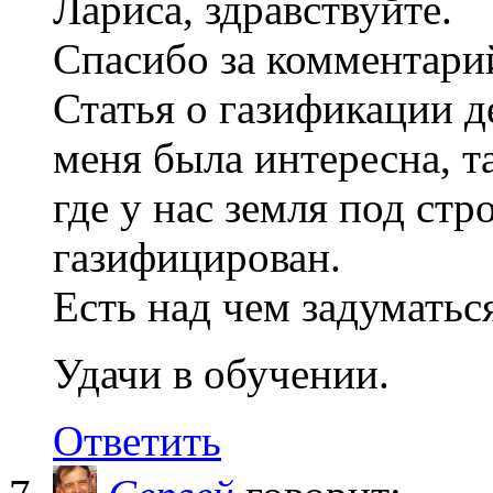
Лариса, здравствуйте.
Спасибо за комментарий
Статья о газификации д
меня была интересна, т
где у нас земля под стр
газифицирован.
Есть над чем задумать
Удачи в обучении.
Ответить