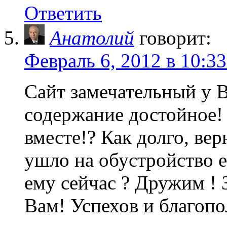
Ответить
Анатолий
говорит:
Февраль 6, 2012 в 10:33
Сайт замечательный у В
содержание достойное! 
вместе!? Как долго, вер
ушло на обустройство е
ему сейчас ? Дружим ! З
Вам! Успехов и благопо