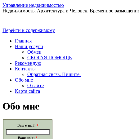
Управление недвижимостью
Недвижимость, Архитектура и Человек. Временное размещение
Перейти к содержимому
Главная
Наши услуги
Обмен
СКОРАЯ ПОМОЩЬ
Рекомендую
Контакты
Обратная связь. Пишите.
Обо мне
О сайте
Карта сайта
Обо мне
Ваш e-mail:
*
Ваше имя:
*