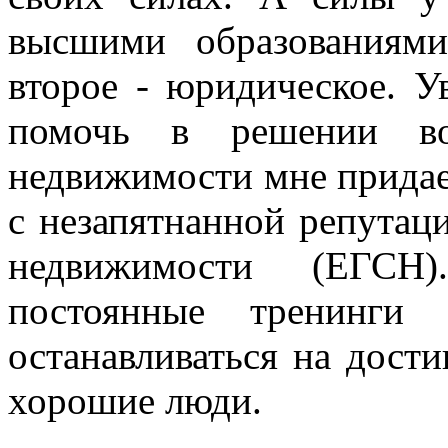
высшими образованиями
второе - юридическое. У
помочь в решении во
недвижимости мне придает
с незапятнанной репутац
недвижимости (ЕГСН
постоянные тренинги
останавливаться на дост
хорошие люди.