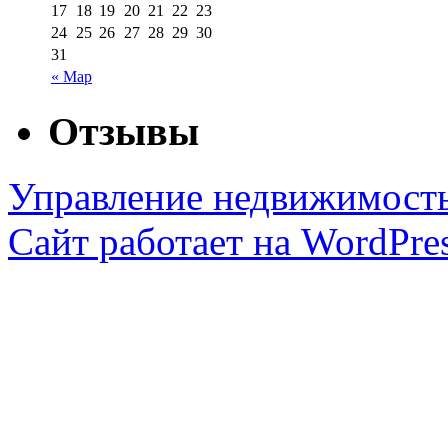
17
18
19
20
21
22
23
24
25
26
27
28
29
30
31
« Мар
Отзывы
Управление недвижимост
Сайт работает на WordPres