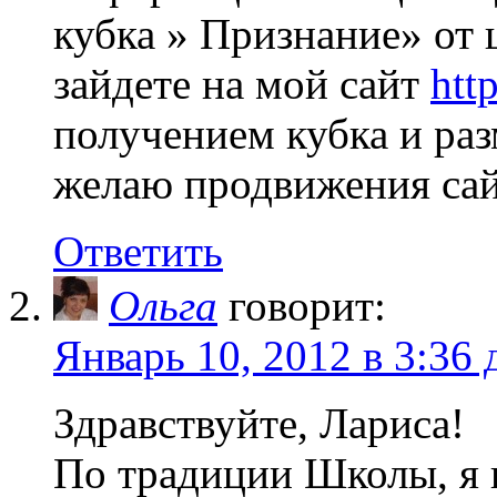
кубка » Признание» от
зайдете на мой сайт
http
получением кубка и раз
желаю продвижения сай
Ответить
Ольга
говорит:
Январь 10, 2012 в 3:36 
Здравствуйте, Лариса!
По традиции Школы, я 