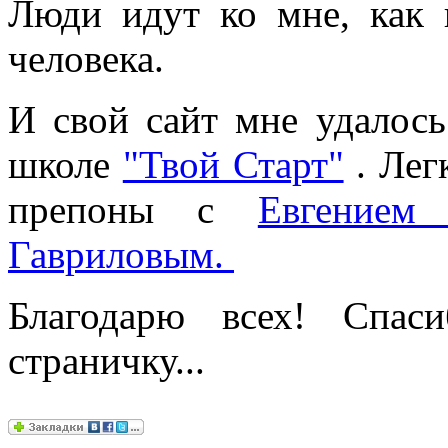
Люди идут ко мне, как 
человека.
И свой сайт мне удалось
школе
"Твой Старт"
. Лег
препоны с
Евгением
Гавриловым.
Благодарю всех! Спас
страничку...