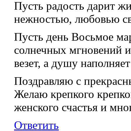
Пусть радость дарит жи
нежностью, любовью с
Пусть день Восьмое ма
солнечных мгновений и
везет, а душу наполняет
Поздравляю с прекрасн
Желаю крепкого крепко
женского счастья и мно
Ответить