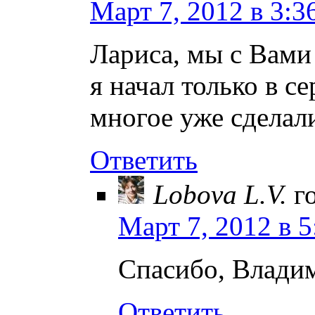
Март 7, 2012 в 3:3
Лариса, мы с Вами 
я начал только в с
многое уже сделали
Ответить
Lobova L.V.
г
Март 7, 2012 в 5
Спасибо, Влади
Ответить