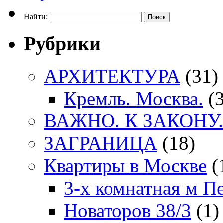
Найти:
Рубрики
АРХИТЕКТУРА
(31)
Кремль. Москва.
(3
ВАЖНО. К ЗАКОНУ.
ЗАГРАНИЦА
(18)
Квартиры в Москве
(
3-х комнатная м П
Новаторов 38/3
(1)