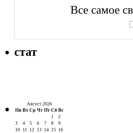
Все самое с
стат
Август 2026
Пн
Вт
Ср
Чт
Пт
Сб
Вс
1
2
3
4
5
6
7
8
9
10
11
12
13
14
15
16