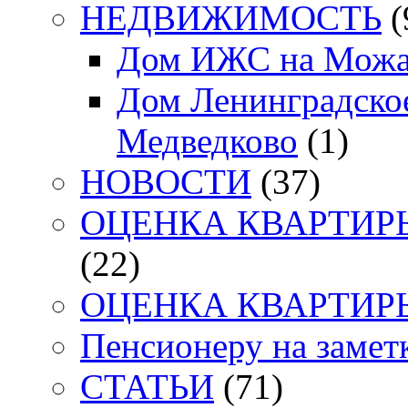
НЕДВИЖИМОСТЬ
(
Дом ИЖС на Можа
Дом Ленинградское
Медведково
(1)
НОВОСТИ
(37)
ОЦЕНКА КВАРТИРЫ. 
(22)
ОЦЕНКА КВАРТИРЫ. 
Пенсионеру на заметк
СТАТЬИ
(71)