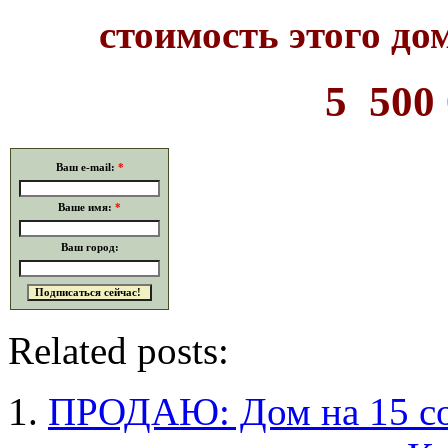
стоимость этого до
5 500
Ваш e-mail:
*
Ваше имя:
*
Ваш город:
Related posts:
ПРОДАЮ: Дом на 15 со