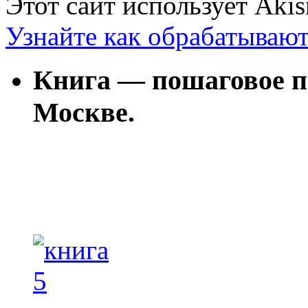
Этот сайт использует Aki
Узнайте как обрабатываю
Книга — пошаговое п
Москве.