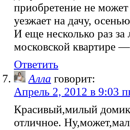
приобретение не может 
уезжает на дачу, осень
И еще несколько раз за 
московской квартире —
Ответить
Алла
говорит:
Апрель 2, 2012 в 9:03 п
Красивый,милый домик
отличное. Ну,может,мал