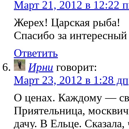
Март 21, 2012 в 12:22 
Жерех! Царская рыба!
Спасибо за интересный 
Ответить
Ирни
говорит:
Март 23, 2012 в 1:28 дп
О ценах. Каждому — с
Приятельница, москвичк
дачу. В Ельце. Сказала,