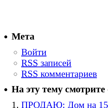
Мета
Войти
RSS
записей
RSS
комментариев
На эту тему смотрите
ПРОДАЮ: Дом на 15 