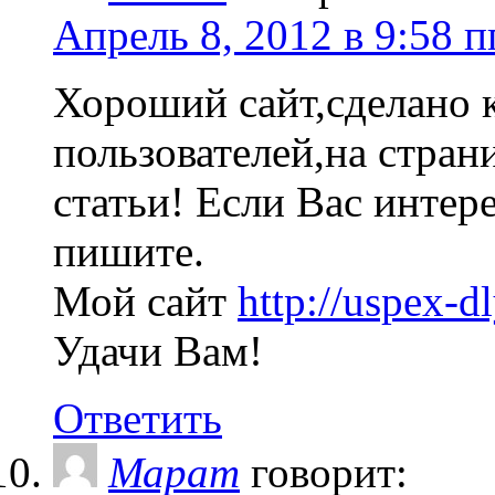
Апрель 8, 2012 в 9:58 п
Хороший сайт,сделано 
пользователей,на стран
статьи! Если Вас интер
пишите.
Мой сайт
http://uspex-d
Удачи Вам!
Ответить
Марат
говорит: