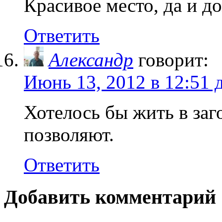
Красивое место, да и д
Ответить
Александр
говорит:
Июнь 13, 2012 в 12:51 
Хотелось бы жить в заг
позволяют.
Ответить
Добавить комментарий