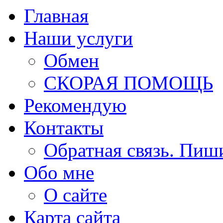
Главная
Наши услуги
Обмен
СКОРАЯ ПОМОЩЬ
Рекомендую
Контакты
Обратная связь. Пиш
Обо мне
О сайте
Карта сайта