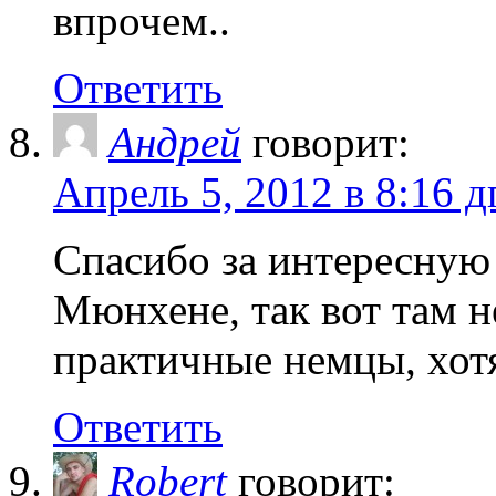
впрочем..
Ответить
Андрей
говорит:
Апрель 5, 2012 в 8:16 д
Спасибо за интересную
Мюнхене, так вот там н
практичные немцы, хотя
Ответить
Robert
говорит: