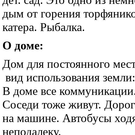
дым от горения торфяник
катера. Рыбалка.
О доме:
Дом для постоянного мест
вид использования земли:
В доме все коммуникации
Соседи тоже живут. Дорог
на машине. Автобусы ходя
неподалеку.