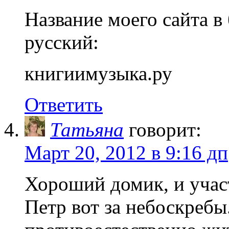
Название моего сайта в
русский:
книгиимузыка.ру
Ответить
Татьяна
говорит:
Март 20, 2012 в 9:16 дп
Хороший домик, и учас
Петр вот за небоскребы