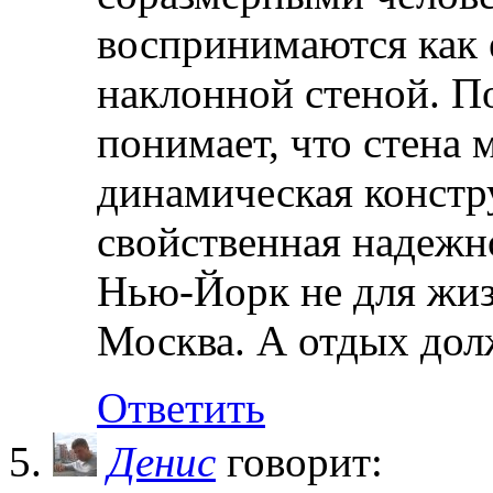
воспринимаются как е
наклонной стеной. П
понимает, что стена 
динамическая констр
свойственная надежн
Нью-Йорк не для жизн
Москва. А отдых до
Ответить
Денис
говорит: