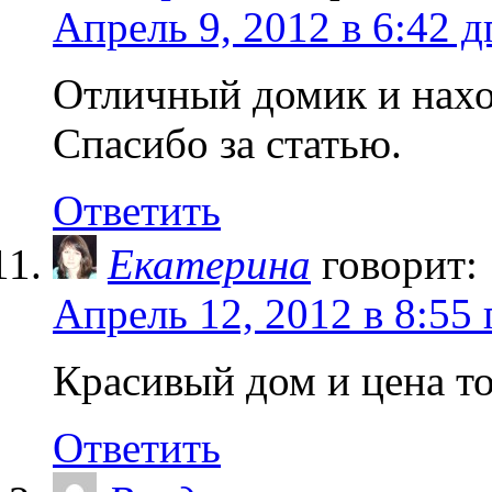
Апрель 9, 2012 в 6:42 д
Отличный домик и нахо
Спасибо за статью.
Ответить
Екатерина
говорит:
Апрель 12, 2012 в 8:55 
Красивый дом и цена то
Ответить