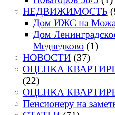
НЕДВИЖИМОСТЬ
(
Дом ИЖС на Можа
Дом Ленинградское
Медведково
(1)
НОВОСТИ
(37)
ОЦЕНКА КВАРТИРЫ. 
(22)
ОЦЕНКА КВАРТИРЫ. 
Пенсионеру на заметк