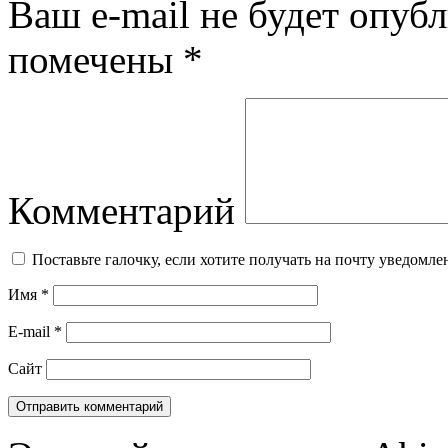
Ваш e-mail не будет опубл
помечены
*
Комментарий
Поставьте галочку, если хотите получать на почту уведомл
Имя
*
E-mail
*
Сайт