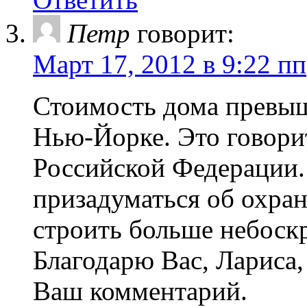
Петр
говорит:
Март 17, 2012 в 9:22 пп
Стоимость дома превыш
Нью-Йорке. Это говорит
Российской Федерации.
призадуматься об охра
строить больше небоск
Благодарю Вас, Лариса,
Ваш комментарий.