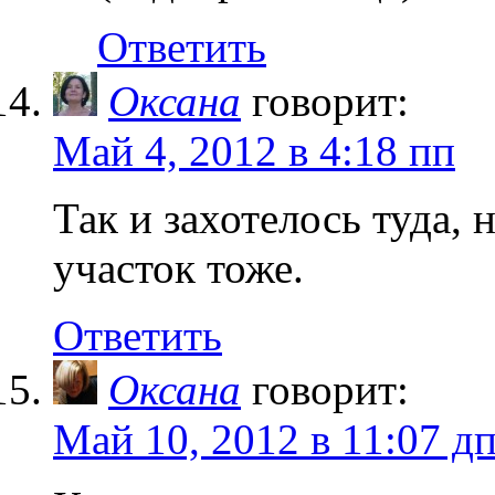
Ответить
Оксана
говорит:
Май 4, 2012 в 4:18 пп
Так и захотелось туда,
участок тоже.
Ответить
Оксана
говорит:
Май 10, 2012 в 11:07 д