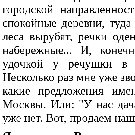
городской направленност
спокойные деревни, туда
леса вырубят, речки оде
набережные... И, конеч
удочкой у речушки в 
Несколько раз мне уже зв
какие предложения име
Москвы. Или: "У нас дач
уже нет. Вот, продаем наш