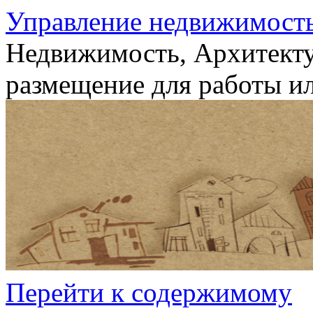
Управление недвижимост
Недвижимость, Архитекту
размещение для работы ил
Перейти к содержимому