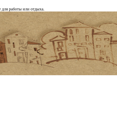
 для работы или отдыха.