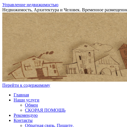
Управление недвижимостью
Недвижимость, Архитектура и Человек. Временное размещение
Перейти к содержимому
Главная
Наши услуги
Обмен
СКОРАЯ ПОМОЩЬ
Рекомендую
Контакты
Обратная связь. Пишите.