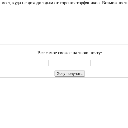
их мест, куда не доходил дым от горения торфяников. Возможност
Все самое свежее на твою почту: