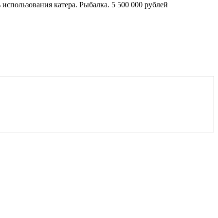
ь использования катера. Рыбалка. 5 500 000 рублей