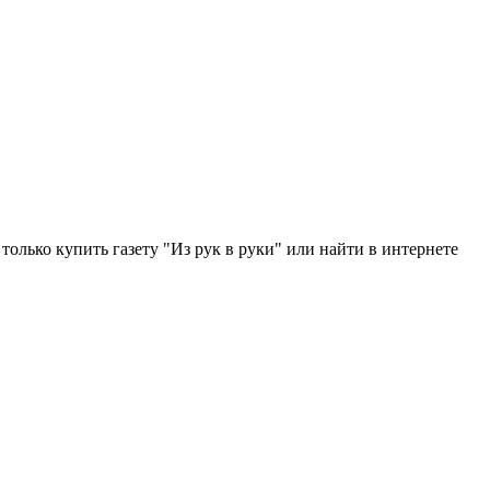
только купить газету "Из рук в руки" или найти в интернете