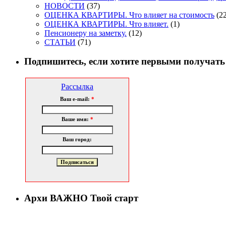
НОВОСТИ
(37)
ОЦЕНКА КВАРТИРЫ. Что влияет на стоимость
(22
ОЦЕНКА КВАРТИРЫ. Что влияет.
(1)
Пенсионеру на заметку.
(12)
СТАТЬИ
(71)
Подпишитесь, если хотите первыми получать
Рассылка
Ваш e-mail:
*
Ваше имя:
*
Ваш город:
Архи ВАЖНО Твой старт