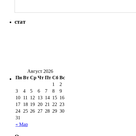
стат
Август 2026
Пн
Вт
Ср
Чт
Пт
Сб
Вс
1
2
3
4
5
6
7
8
9
10
11
12
13
14
15
16
17
18
19
20
21
22
23
24
25
26
27
28
29
30
31
« Мар