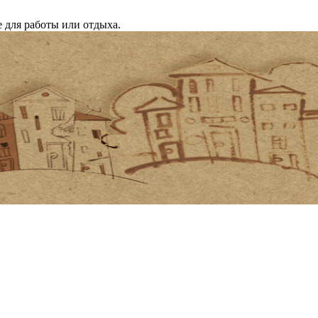
 для работы или отдыха.