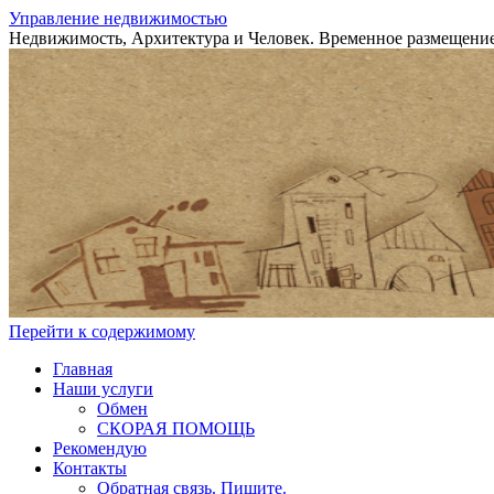
Управление недвижимостью
Недвижимость, Архитектура и Человек. Временное размещение
Перейти к содержимому
Главная
Наши услуги
Обмен
СКОРАЯ ПОМОЩЬ
Рекомендую
Контакты
Обратная связь. Пишите.