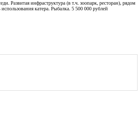
ди. Развитая инфраструктура (в т.ч. зоопарк, ресторан), рядом
ь использования катера. Рыбалка. 5 500 000 рублей