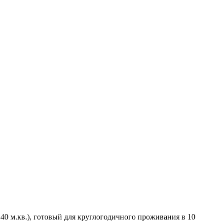
0 м.кв.), готовый для круглогодичного проживания в 10