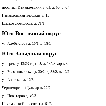
проспект Измайловский д. 63, д. 65, д. 67
Измайловская площадь, д. 13
Щелковское шоссе, д. 71/1
Юго-Восточный округ
ул. Хлобыстова д. 10/1, д. 18/1
Юго-Западный округ
ул. Гримау, 13/23 корп. 2, д. 13/23 корп. 3
ул. Болотниковская д. 30/2, д. 32/2, д. 42/2
ул. Азовская д. 12/3
Черноморский бульвар д. 22/2
ул. Новаторов д. 40/8
Нахимовский проспект д. 61/3