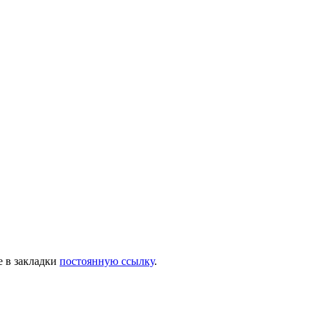
е в закладки
постоянную ссылку
.