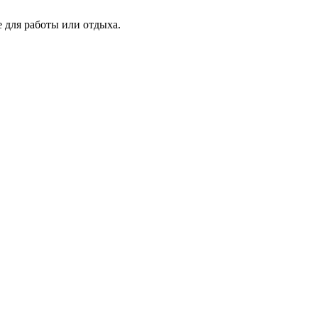
 для работы или отдыха.