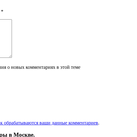
ы
*
ения о новых комментариях в этой теме
ак обрабатываются ваши данные комментариев
.
ры в Москве.