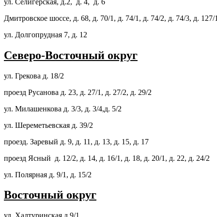
ул. Селигерская, д.2, д. 4, д. 6
Дмитровское шоссе, д. 68, д. 70/1, д. 74/1, д. 74/2, д. 74/3, д. 127/
ул. Долгопрудная 7, д. 12
Северо-Восточный округ
ул. Грекова д. 18/2
проезд Русанова д. 23, д. 27/1, д. 27/2, д. 29/2
ул. Милашенкова д. 3/3, д. 3/4,д. 5/2
ул. Шереметьевская д. 39/2
проезд. Заревый д. 9, д. 11, д. 13, д. 15, д. 17
проезд Ясный д. 12/2, д. 14, д. 16/1, д. 18, д. 20/1, д. 22, д. 24/2
ул. Полярная д. 9/1, д. 15/2
Восточный округ
ул. Халтуринская д.9/1