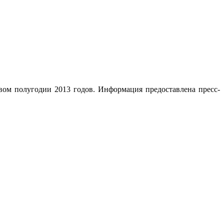
ом полугодии 2013 годов. Информация предоставлена пресс-