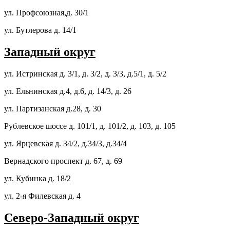
ул. Профсоюзная,д. 30/1
ул. Бутлерова д. 14/1
Западный округ
ул. Истринская д. 3/1, д. 3/2, д. 3/3, д.5/1, д. 5/2
ул. Ельнинская д.4, д.6, д. 14/3, д. 26
ул. Партизанская д.28, д. 30
Рублевское шоссе д. 101/1, д. 101/2, д. 103, д. 105
ул. Ярцевская д. 34/2, д.34/3, д.34/4
Вернадского проспект д. 67, д. 69
ул. Кубинка д. 18/2
ул. 2-я Филевская д. 4
Северо-Западный округ