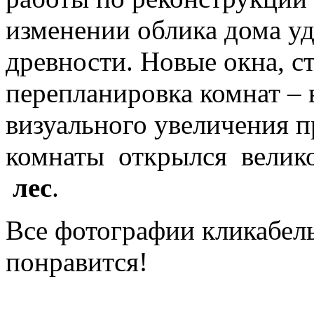
изменении облика дома у
древности. Новые окна, с
перепланировка комнат – 
визуального увеличения п
комнаты
открылся велик
лес
.
Все фотографии кликабел
понравится!