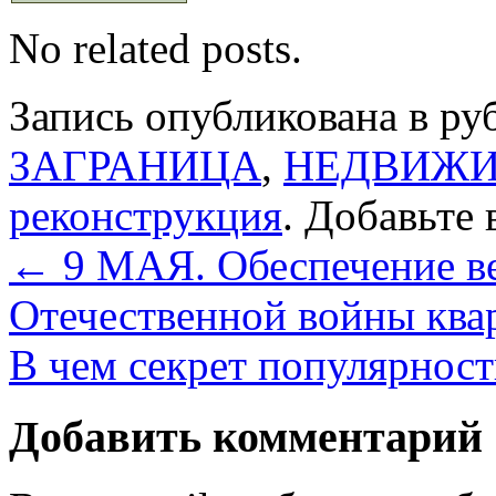
No related posts.
Запись опубликована в р
ЗАГРАНИЦА
,
НЕДВИЖ
реконструкция
. Добавьте 
←
9 МАЯ. Обеспечение в
Отечественной войны ква
В чем секрет популярнос
Добавить комментарий