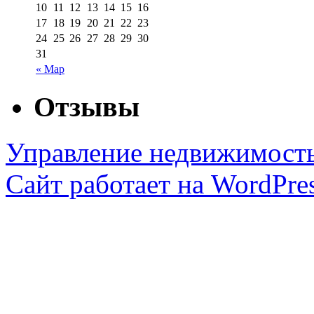
10
11
12
13
14
15
16
17
18
19
20
21
22
23
24
25
26
27
28
29
30
31
« Мар
Отзывы
Управление недвижимост
Сайт работает на WordPres