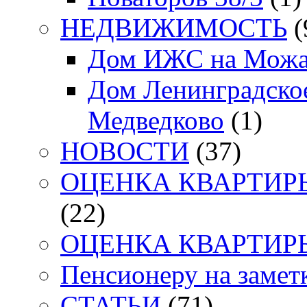
НЕДВИЖИМОСТЬ
(
Дом ИЖС на Можа
Дом Ленинградское
Медведково
(1)
НОВОСТИ
(37)
ОЦЕНКА КВАРТИРЫ. 
(22)
ОЦЕНКА КВАРТИРЫ. 
Пенсионеру на заметк
СТАТЬИ
(71)