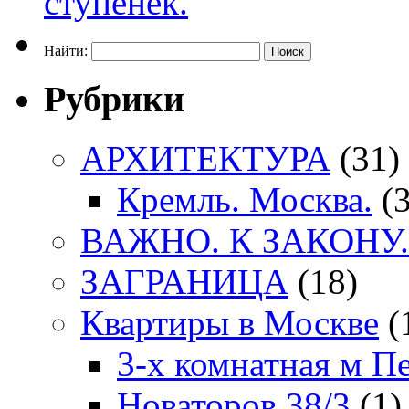
Найти:
Рубрики
АРХИТЕКТУРА
(31)
Кремль. Москва.
(3
ВАЖНО. К ЗАКОНУ.
ЗАГРАНИЦА
(18)
Квартиры в Москве
(
3-х комнатная м П
Новаторов 38/3
(1)