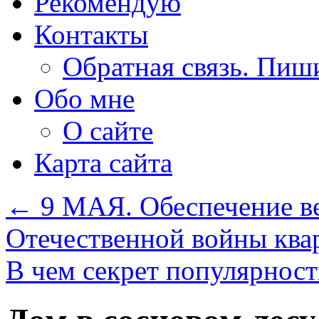
Рекомендую
Контакты
Обратная связь. Пиш
Обо мне
О сайте
Карта сайта
←
9 МАЯ. Обеспечение в
Отечественной войны ква
В чем секрет популярнос