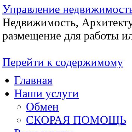
Управление недвижимост
Недвижимость, Архитекту
размещение для работы ил
Перейти к содержимому
Главная
Наши услуги
Обмен
СКОРАЯ ПОМОЩЬ