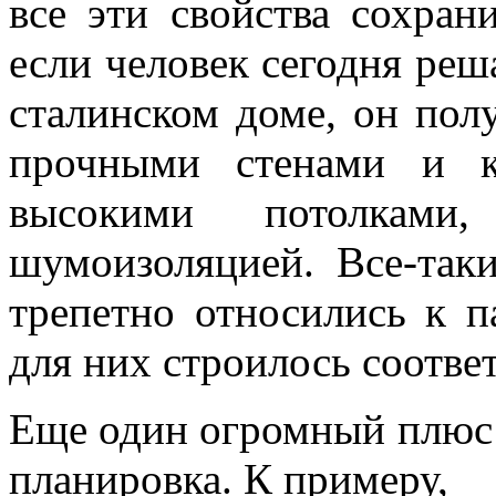
все эти свойства сохран
если человек сегодня реш
сталинском доме, он пол
прочными стенами и к
высокими потолкам
шумоизоляцией. Все-таки
трепетно относились к 
для них строилось соотве
Еще один огромный плюс в
планировка. К примеру,