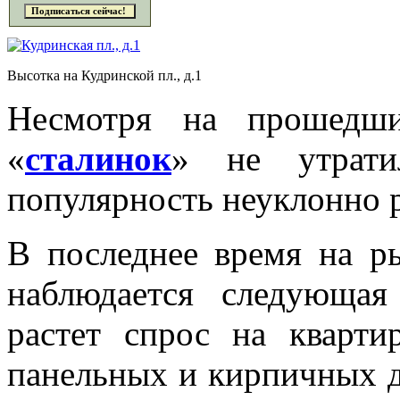
Высотка на Кудринской пл., д.1
Несмотря на прошедшие
«
сталинок
» не утрати
популярность неуклонно 
В последнее время на р
наблюдается следующая
растет спрос на кварт
панельных и кирпичных 