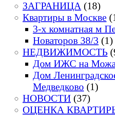
ЗАГРАНИЦА
(18)
Квартиры в Москве
(
3-х комнатная м П
Новаторов 38/3
(1)
НЕДВИЖИМОСТЬ
(
Дом ИЖС на Можа
Дом Ленинградское
Медведково
(1)
НОВОСТИ
(37)
ОЦЕНКА КВАРТИРЫ. 