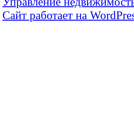
Управление недвижимост
Сайт работает на WordPres