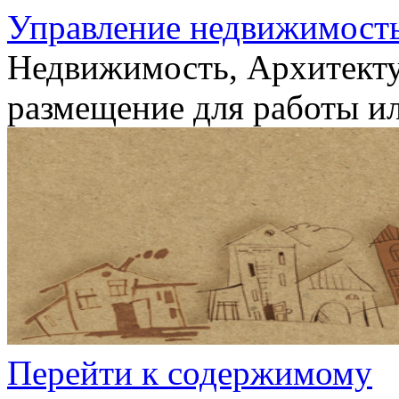
Управление недвижимост
Недвижимость, Архитекту
размещение для работы ил
Перейти к содержимому