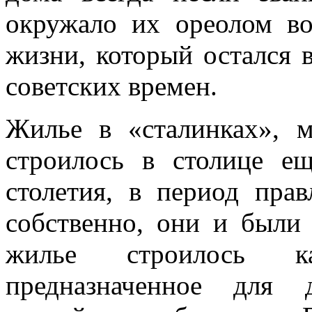
окружало их ореолом в
жизни, который остался 
советских времен.
Жилье в «сталинках», м
строилось в столице е
столетия, в период пра
собственно, они и были 
жилье строилось ка
предназначенное для 