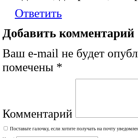
Ответить
Добавить комментарий
Ваш e-mail не будет опубл
помечены
*
Комментарий
Поставьте галочку, если хотите получать на почту уведомл