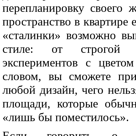
перепланировку своего ж
пространство в квартире 
«сталинки» возможно вы
стиле: от строгой 
экспериментов с цвето
словом, вы сможете пр
любой дизайн, чего нельз
площади, которые обыч
«лишь бы поместилось».
Если говорить о на