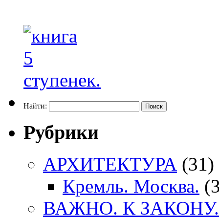
Найти:
Рубрики
АРХИТЕКТУРА
(31)
Кремль. Москва.
(3
ВАЖНО. К ЗАКОНУ.