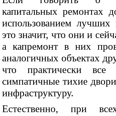
капитальных ремонтах д
использованием лучших 
это значит, что они и сей
а капремонт в них про
аналогичных объектах дру
что практически все 
симпатичные тихие двори
инфраструктуру.
Естественно, при все