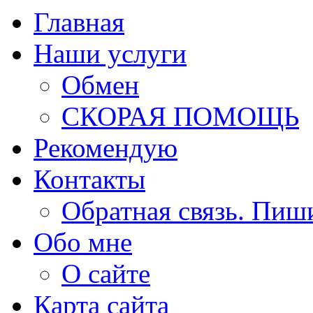
Главная
Наши услуги
Обмен
СКОРАЯ ПОМОЩЬ
Рекомендую
Контакты
Обратная связь. Пиш
Обо мне
О сайте
Карта сайта