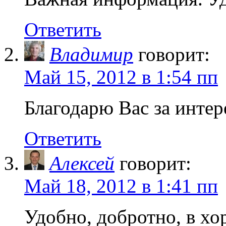
Ответить
Владимир
говорит:
Май 15, 2012 в 1:54 пп
Благодарю Вас за инте
Ответить
Алексей
говорит:
Май 18, 2012 в 1:41 пп
Удобно, добротно, в хо