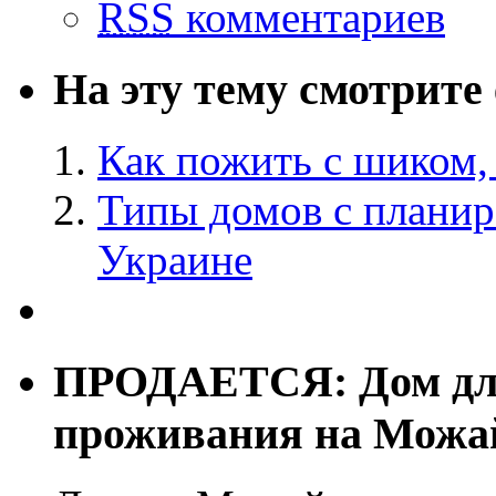
RSS
комментариев
На эту тему смотрите
Как пожить с шиком, 
Типы домов с планир
Украине
ПРОДАЕТСЯ: Дом для
проживания на Можа