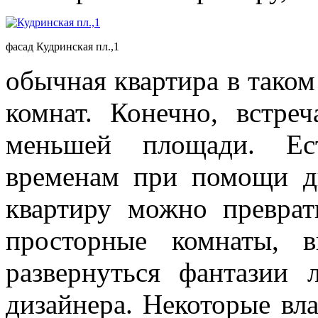
фасад Кудринская пл.,1
обычная квартира в таком
комнат. Конечно, встре
меньшей площади. Ест
временам при помощи д
квартиру можно преврат
просторные комнаты, 
развернуться фантазии 
дизайнера. Некоторые вл