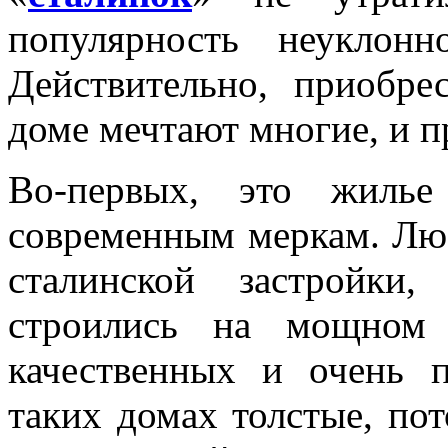
популярность неуклон
Действительно, приобре
доме мечтают многие, и 
Во-первых, это жилье
современным меркам. Лю
сталинской застройки
строились на мощном 
качественных и очень 
таких домах толстые, пот