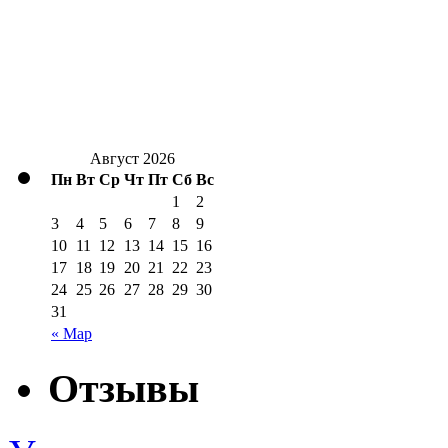
Август 2026
Пн
Вт
Ср
Чт
Пт
Сб
Вс
1
2
3
4
5
6
7
8
9
10
11
12
13
14
15
16
17
18
19
20
21
22
23
24
25
26
27
28
29
30
31
« Мар
Отзывы