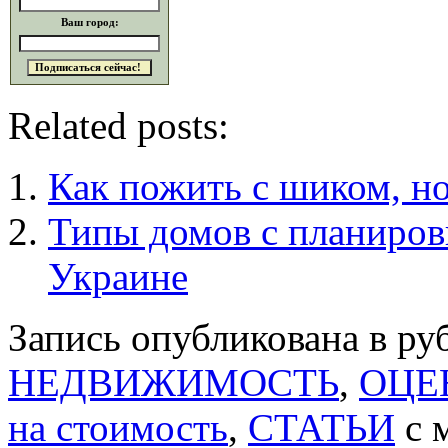
Ваш город:
Related posts:
Как пожить с шиком, но
Типы домов с планиров
Украине
Запись опубликована в р
НЕДВИЖИМОСТЬ
,
ОЦЕН
на стоимость
,
СТАТЬИ
с 