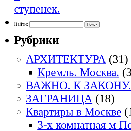
Найти:
Рубрики
АРХИТЕКТУРА
(31)
Кремль. Москва.
(3
ВАЖНО. К ЗАКОНУ.
ЗАГРАНИЦА
(18)
Квартиры в Москве
(
3-х комнатная м П