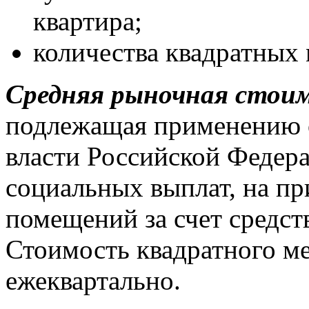
квартира;
количества квадратных 
Средняя рыночная стои
подлежащая применению 
власти Российской Федера
социальных выплат,
на пр
помещений
за счет средс
Стоимость квадратного ме
ежеквартально.