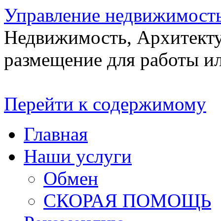
Управление недвижимост
Недвижимость, Архитекту
размещение для работы ил
Перейти к содержимому
Главная
Наши услуги
Обмен
СКОРАЯ ПОМОЩЬ