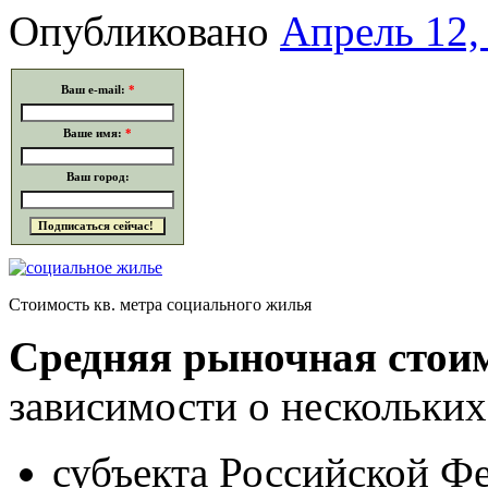
Опубликовано
Апрель 12,
Ваш e-mail:
*
Ваше имя:
*
Ваш город:
Стоимость кв. метра социального жилья
Средняя рыночная стои
зависимости о нескольких
субъекта Российской Фе