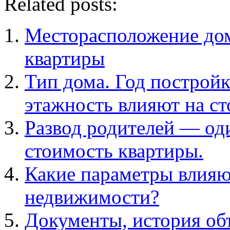
Related posts:
Месторасположение дом
квартиры
Тип дома. Год постройк
этажность влияют на с
Развод родителей — од
стоимость квартиры.
Какие параметры влияю
недвижимости?
Документы, история об