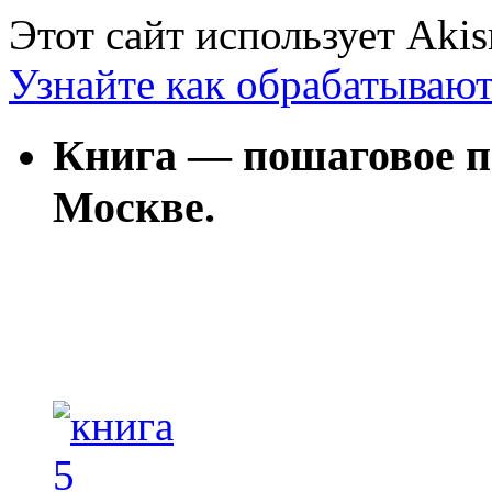
Этот сайт использует Aki
Узнайте как обрабатываю
Книга — пошаговое п
Москве.