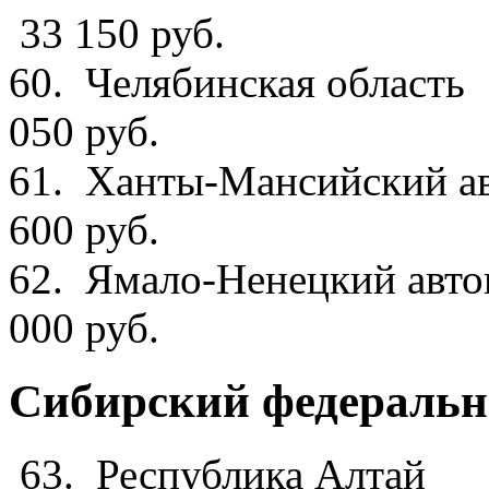
33 150 руб.
60. Челябин
050 руб.
61. Ханты-Мансийский ав
600 руб.
62. Ямало-Ненецкий
000 руб.
Сибирский федеральн
63. Республика 