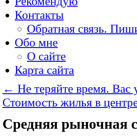
Рекомендую
Контакты
Обратная связь. Пиш
Обо мне
О сайте
Карта сайта
←
Не теряйте время. Вас 
Стоимость жилья в центр
Средняя рыночная с