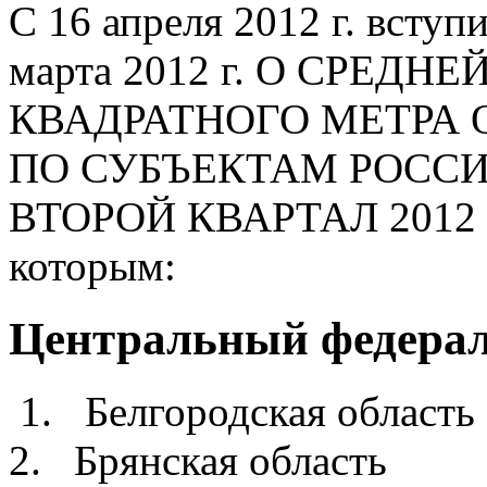
С 16 апреля 2012 г. вступ
марта 2012 г. О СРЕД
КВАДРАТНОГО МЕТРА
ПО СУБЪЕКТАМ РОСС
ВТОРОЙ КВАРТАЛ 2012 ГО
которым:
Центральный федера
1. Белгородская обла
2. Брянская облас