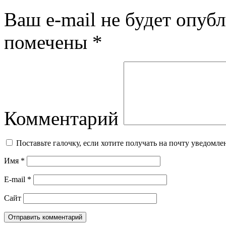
Ваш e-mail не будет опубл
помечены
*
Комментарий
Поставьте галочку, если хотите получать на почту уведомл
Имя
*
E-mail
*
Сайт