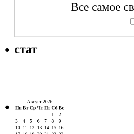
Все самое с
стат
Август 2026
Пн
Вт
Ср
Чт
Пт
Сб
Вс
1
2
3
4
5
6
7
8
9
10
11
12
13
14
15
16