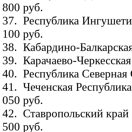
800 руб.
37. Республика
100 руб.
38. Кабардино-Балкарск
39. Карачаево-Черкесск
40. Республика Северная 
41. Чеченская 
050 руб.
42. Ставропол
500 руб.