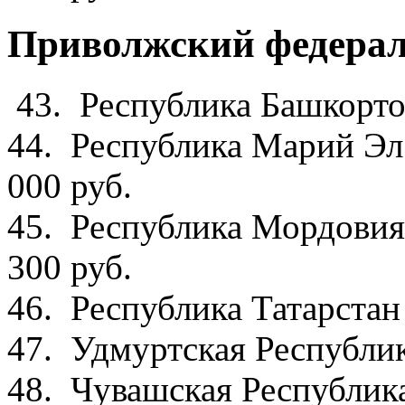
Приволжский федера
43. Республика Баш
44. Республик
000 руб.
45. Республик
300 руб.
46. Республика Татарста
47. Удмуртская Ре
48. Чувашская Республи