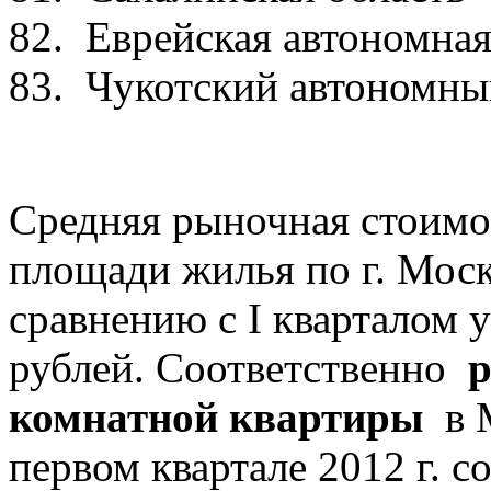
82. Еврейская автономн
83. Чукотский автоном
Средняя рыночная стоимо
площади жилья по г. Москв
сравнению с I кварталом у
рублей. Соответственно
р
комнатной квартиры
в М
первом квартале 2012 г. со