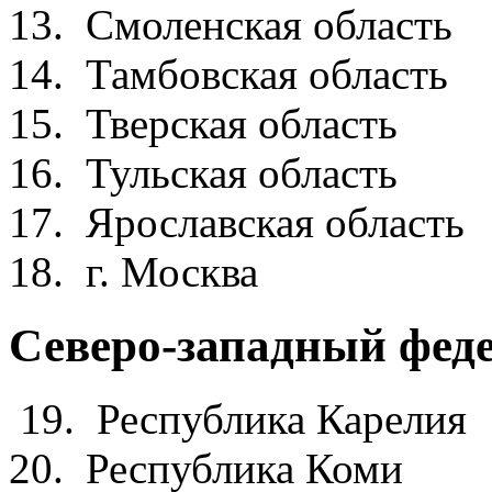
13. Смоленская обла
14. Тамбовская облас
15. Тверская облас
16. Тульская облас
17. Ярославская обла
18. г. Москва 
Северо-западный фед
19. Республика Каре
20. Республика Ко