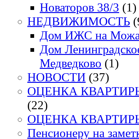
Новаторов 38/3
(1)
НЕДВИЖИМОСТЬ
(
Дом ИЖС на Можа
Дом Ленинградское
Медведково
(1)
НОВОСТИ
(37)
ОЦЕНКА КВАРТИРЫ. 
(22)
ОЦЕНКА КВАРТИРЫ. 
Пенсионеру на заметк