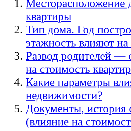
Месторасположение д
квартиры
Тип дома. Год постро
этажность влияют на
Развод родителей — 
на стоимость квартир
Какие параметры вли
недвижимости?
Документы, история 
(влияние на стоимост