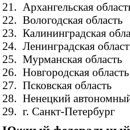
21. Архангельская обл
22. Вологодская обл
23. Калининградская обл
24. Ленинградская обл
25. Мурманская обла
26. Новгородская обл
27. Псковская обла
28. Ненецкий автономный 
29. г. Санкт-Петерб