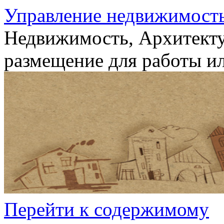
Управление недвижимост
Недвижимость, Архитекту
размещение для работы ил
Перейти к содержимому