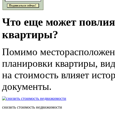
Что еще может повлия
квартиры?
Помимо месторасположения
планировки квартиры, вид
на стоимость влияет исто
документы.
снизить стоимость недвижимости