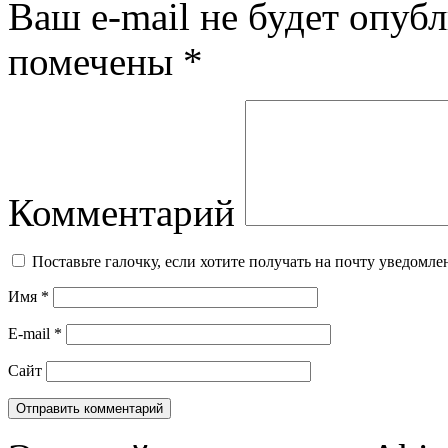
Ваш e-mail не будет опубл
помечены
*
Комментарий
Поставьте галочку, если хотите получать на почту уведомл
Имя
*
E-mail
*
Сайт