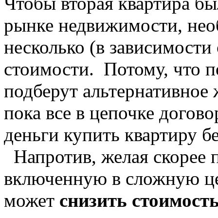
Чтобы вторая квартира бы
рынке недвижимости, нео
несколько (в зависимости
стоимости. Потому, что п
подберут альтернативное 
пока все в цепочке догово
деньги купить квартиру бе
Напротив, желая скорее п
включенную в сложную це
может
снизить стоимост