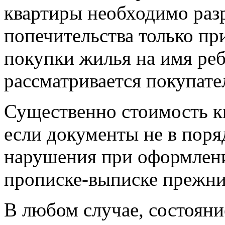
квартиры необходимо раз
попечительства только п
покупки жилья на имя ребе
рассматривается покупате
Существенно стоимость к
если документы не в поря
нарушения при оформлени
прописке-выписке прежни
В любом случае, состояни