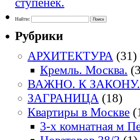
Найти:
Рубрики
АРХИТЕКТУРА
(31)
Кремль. Москва.
(3
ВАЖНО. К ЗАКОНУ.
ЗАГРАНИЦА
(18)
Квартиры в Москве
(
3-х комнатная м П