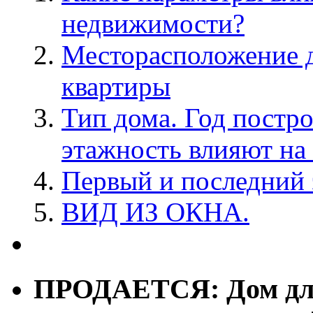
недвижимости?
Месторасположение д
квартиры
Тип дома. Год постро
этажность влияют на
Первый и последний 
ВИД ИЗ ОКНА.
ПРОДАЕТСЯ: Дом для