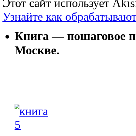
Этот сайт использует Aki
Узнайте как обрабатываю
Книга — пошаговое п
Москве.