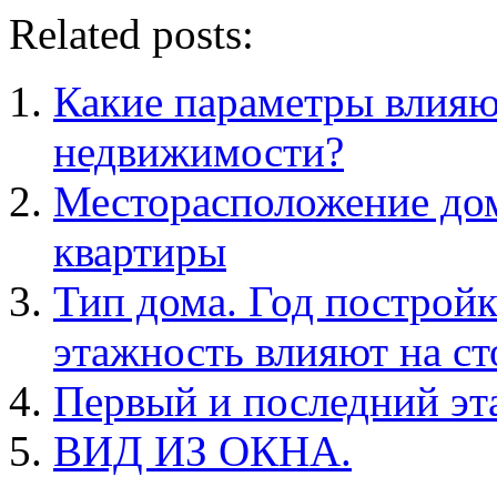
Related posts:
Какие параметры влияю
недвижимости?
Месторасположение дом
квартиры
Тип дома. Год постройк
этажность влияют на с
Первый и последний эта
ВИД ИЗ ОКНА.