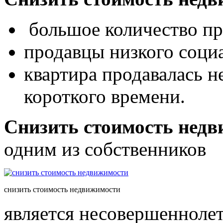
большое количество пр
продавцы низкого социа
квартира продавалась не
короткого времени.
Снизить стоимость нед
одним из собственников
снизить стоимость недвижимости
является несовершенноле