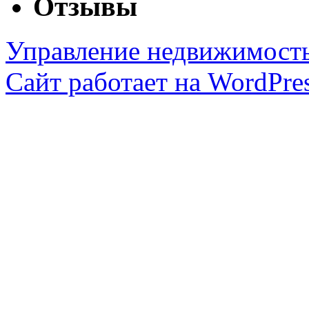
Отзывы
Управление недвижимост
Сайт работает на WordPres