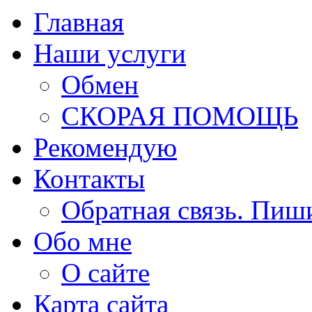
Главная
Наши услуги
Обмен
СКОРАЯ ПОМОЩЬ
Рекомендую
Контакты
Обратная связь. Пиш
Обо мне
О сайте
Карта сайта