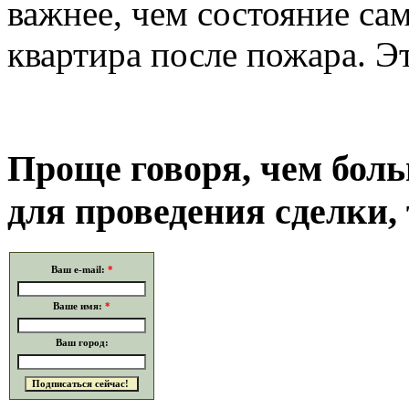
важнее, чем состояние са
квартира после пожара. Эт
Проще говоря, чем боль
для проведения сделки,
Ваш e-mail:
*
Ваше имя:
*
Ваш город: