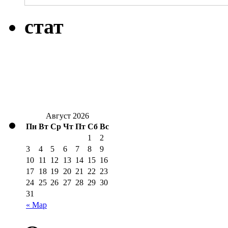
стат
Август 2026
Пн
Вт
Ср
Чт
Пт
Сб
Вс
1
2
3
4
5
6
7
8
9
10
11
12
13
14
15
16
17
18
19
20
21
22
23
24
25
26
27
28
29
30
31
« Мар