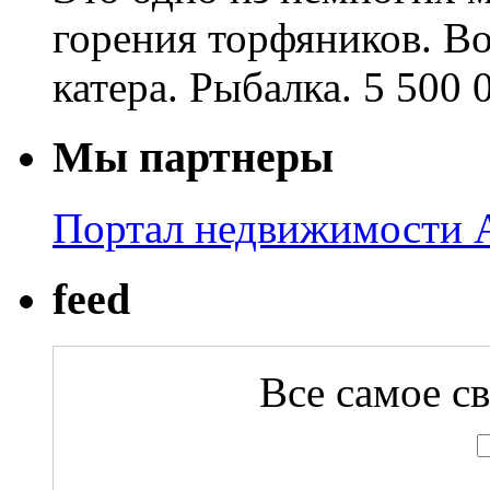
горения торфяников. В
катера. Рыбалка. 5 500 
Мы партнеры
Портал недвижимости A
feed
Все самое с