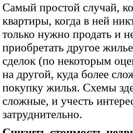
Самый простой случай, ко
квартиры, когда в ней ник
только нужно продать и н
приобретать другое жилье
сделок (по некоторым оце
на другой, куда более сл
покупку жилья. Схемы зд
сложные, и учесть интере
затруднительно.
Снизить стоимость нед