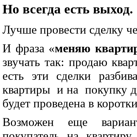
Но всегда есть выход.
Лучше провести сделку ч
И фраза «
меняю кварти
звучать так: продаю квар
есть эти сделки разби
квартиры и на покупку до
будет проведена в коротки
Возможен еще вариант
покупатель на квартир