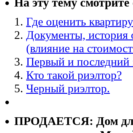
На эту тему смотрите
Где оценить квартир
Документы, история 
(влияние на стоимост
Первый и последний 
Кто такой риэлтор?
Черный риэлтор.
ПРОДАЕТСЯ: Дом для