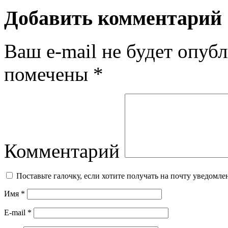
Добавить комментарий
Ваш e-mail не будет опубл
помечены
*
Комментарий
Поставьте галочку, если хотите получать на почту уведомл
Имя
*
E-mail
*