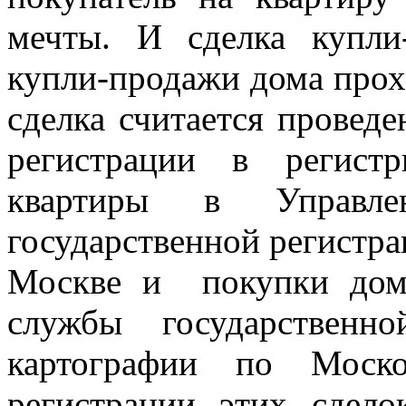
мечты. И сделка купли
купли-продажи дома прох
сделка считается проведе
регистрации в регист
квартиры в Управле
государственной регистра
Москве и покупки дом
службы государственн
картографии по Моск
регистрации этих сдел