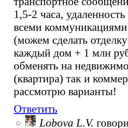
транспортное сообщение
1,5-2 часа, удаленность
всеми коммуникациями 
(можем сделать отделку
каждый дом + 1 млн руб
обменять на недвижимо
(квартира) так и комме
рассмотрю варианты!
Ответить
Lobova L.V.
говори