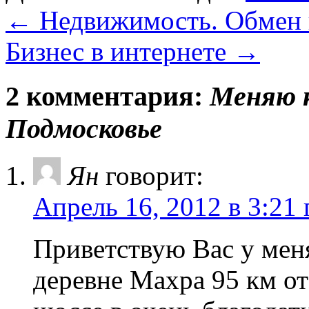
←
Недвижимость. Обмен 
Бизнес в интернете
→
2 комментария:
Меняю к
Подмосковье
Ян
говорит:
Апрель 16, 2012 в 3:21 
Приветствую Вас у меня
деревне Махра 95 км 