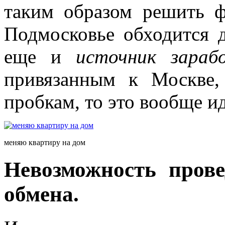
таким образом решить 
Подмосковье обходится д
еще и
источник зараб
привязанным к Москве
пробкам, то это вообще и
меняю квартиру на дом
Невозможность прове
обмена.