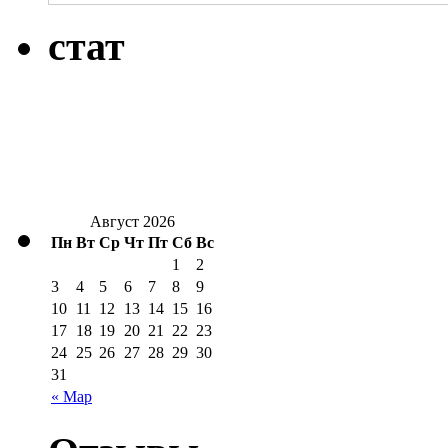
стат
Август 2026
Пн
Вт
Ср
Чт
Пт
Сб
Вс
1
2
3
4
5
6
7
8
9
10
11
12
13
14
15
16
17
18
19
20
21
22
23
24
25
26
27
28
29
30
31
« Мар