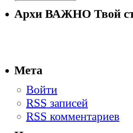
Архи ВАЖНО Твой с
Мета
Войти
RSS
записей
RSS
комментариев