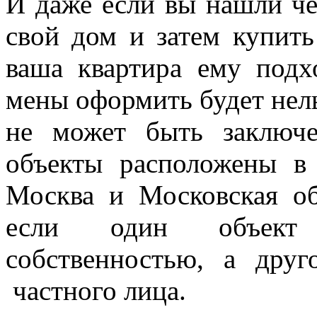
И даже если вы нашли че
свой дом и затем купит
ваша квартира ему подх
мены оформить будет нел
не может быть заключе
объекты расположены в 
Москва и Московская обл
если один объект 
собственностью, а дру
частного лица.