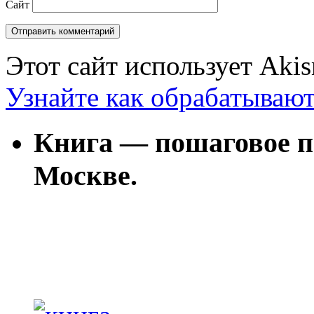
Сайт
Этот сайт использует Aki
Узнайте как обрабатываю
Книга — пошаговое п
Москве.