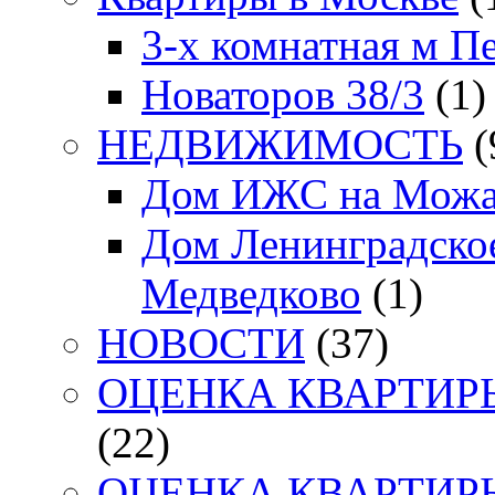
3-х комнатная м П
Новаторов 38/3
(1)
НЕДВИЖИМОСТЬ
(
Дом ИЖС на Можа
Дом Ленинградское
Медведково
(1)
НОВОСТИ
(37)
ОЦЕНКА КВАРТИРЫ. 
(22)
ОЦЕНКА КВАРТИРЫ. 