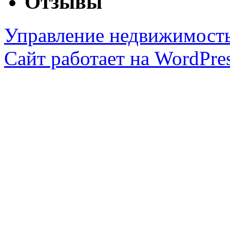
Отзывы
Управление недвижимост
Сайт работает на WordPres