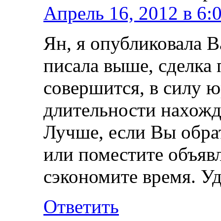
Апрель 16, 2012 в 6:
Ян, я опубликовала В
писала выше, сделка 
совершится, в силу 
длительности нахожд
Лучше, если Вы обра
или поместите объявл
сэкономите время. Уд
Ответить