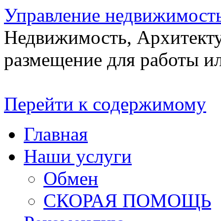
Управление недвижимост
Недвижимость, Архитекту
размещение для работы ил
Перейти к содержимому
Главная
Наши услуги
Обмен
СКОРАЯ ПОМОЩЬ