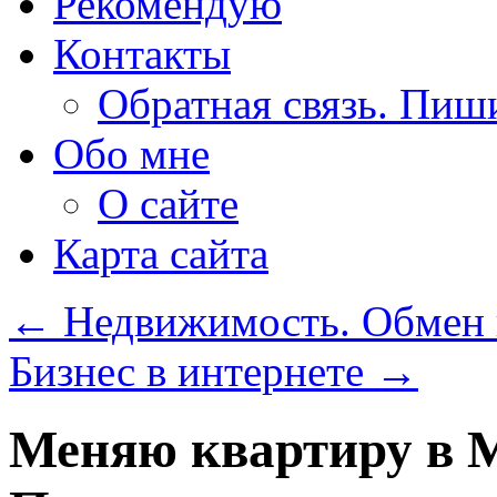
Рекомендую
Контакты
Обратная связь. Пиш
Обо мне
О сайте
Карта сайта
←
Недвижимость. Обмен 
Бизнес в интернете
→
Меняю квартиру в М