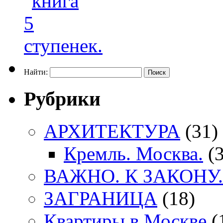
Найти:
Рубрики
АРХИТЕКТУРА
(31)
Кремль. Москва.
(3
ВАЖНО. К ЗАКОНУ.
ЗАГРАНИЦА
(18)
Квартиры в Москве
(