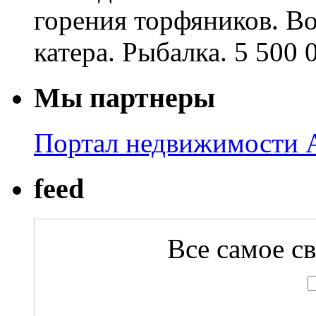
горения торфяников. В
катера. Рыбалка. 5 500 
Мы партнеры
Портал недвижимости A
feed
Все самое с