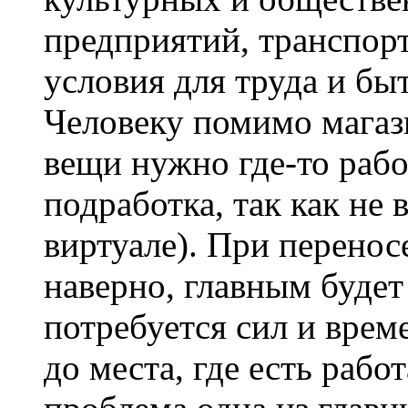
предприятий, транспор
условия для труда и бы
Человеку помимо магази
вещи нужно где-то рабо
подработка, так как не 
виртуале). При перенос
наверно, главным будет
потребуется сил и врем
до места, где есть рабо