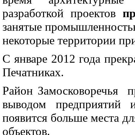
разработкой проектов
п
занятые промышленностью 
некоторые территории пр
С январе 2012 года прекр
Печатниках.
Район Замосковоречья пр
выводом предприятий 
появится больше места дл
объектов.