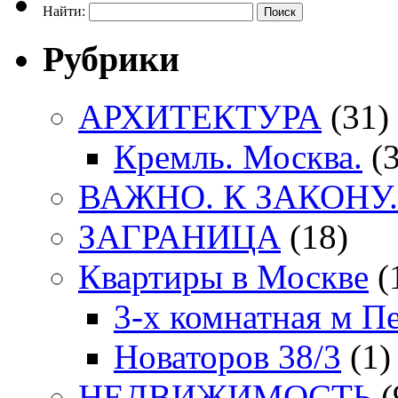
Найти:
Рубрики
АРХИТЕКТУРА
(31)
Кремль. Москва.
(3
ВАЖНО. К ЗАКОНУ.
ЗАГРАНИЦА
(18)
Квартиры в Москве
(
3-х комнатная м П
Новаторов 38/3
(1)
НЕДВИЖИМОСТЬ
(