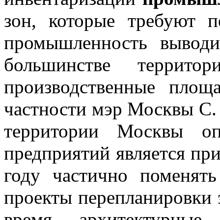
зон, которые требуют п
промышленность выводи
большинстве территор
производственные площа
частности мэр Москвы С. 
территории Москвы оп
предприятий является
при
году частично поменять
проекты перепланировки 
время архитектурные