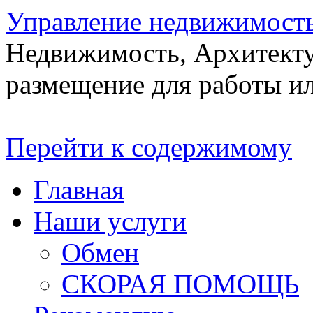
Управление недвижимост
Недвижимость, Архитекту
размещение для работы ил
Перейти к содержимому
Главная
Наши услуги
Обмен
СКОРАЯ ПОМОЩЬ