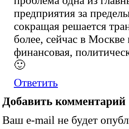
проблема одна из главн
предприятия за пределы
сокращая решается тра
более, сейчас в Москве
финансовая, политичес
🙂
Ответить
Добавить комментарий
Ваш e-mail не будет опубл