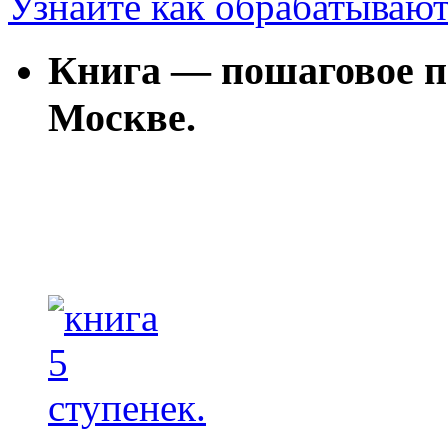
Узнайте как обрабатываю
Книга — пошаговое п
Москве.