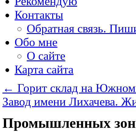
Рекомендую
Контакты
Обратная связь. Пиш
Обо мне
О сайте
Карта сайта
←
Горит склад на Южном п
Завод имени Лихачева. Ж
Промышленных зон 