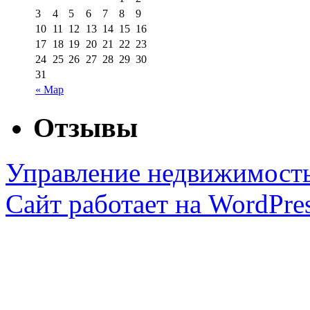
3
4
5
6
7
8
9
10
11
12
13
14
15
16
17
18
19
20
21
22
23
24
25
26
27
28
29
30
31
« Мар
Отзывы
Управление недвижимост
Сайт работает на WordPres