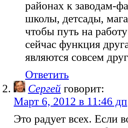
районах к заводам-ф
школы, детсады, мага
чтобы путь на работ
сейчас функция друг
являются совсем дру
Ответить
Сергей
говорит:
Март 6, 2012 в 11:46 дп
Это радует всех. Если в