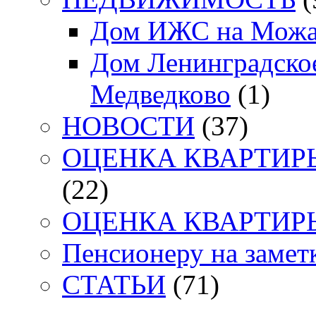
Дом ИЖС на Можа
Дом Ленинградское
Медведково
(1)
НОВОСТИ
(37)
ОЦЕНКА КВАРТИРЫ. 
(22)
ОЦЕНКА КВАРТИРЫ. 
Пенсионеру на заметк
СТАТЬИ
(71)