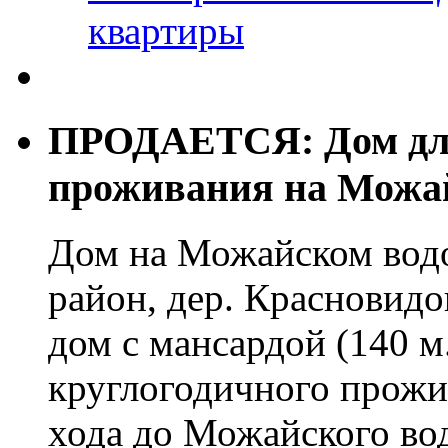
квартиры
ПРОДАЕТСЯ: Дом для
проживания на Можа
Дом на Можайском вод
район, дер. Красновид
дом с мансардой (140 м.
круглогодичного прожи
хода до Можайского во