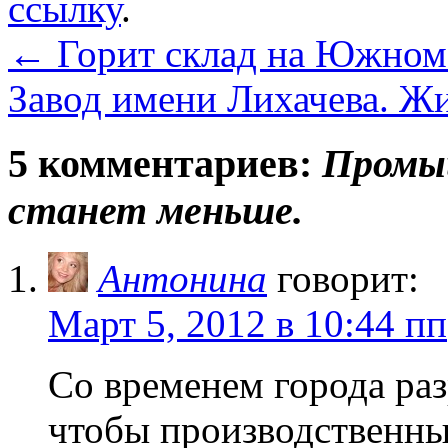
ссылку
.
←
Горит склад на Южном п
Завод имени Лихачева. Ж
5 комментариев:
Промыш
станет меньше.
Антонина
говорит:
Март 5, 2012 в 10:44 пп
Со временем города раз
чтобы производственны