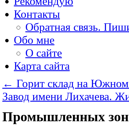
Рекомендую
Контакты
Обратная связь. Пиш
Обо мне
О сайте
Карта сайта
←
Горит склад на Южном п
Завод имени Лихачева. Ж
Промышленных зон 