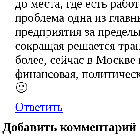
до места, где есть рабо
проблема одна из главн
предприятия за пределы
сокращая решается тра
более, сейчас в Москве
финансовая, политичес
🙂
Ответить
Добавить комментарий