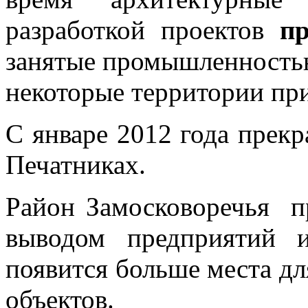
разработкой проектов
п
занятые промышленностью 
некоторые территории пр
С январе 2012 года прекр
Печатниках.
Район Замосковоречья пр
выводом предприятий 
появится больше места дл
объектов.