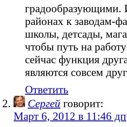
градообразующими. 
районах к заводам-ф
школы, детсады, мага
чтобы путь на работ
сейчас функция друг
являются совсем дру
Ответить
Сергей
говорит:
Март 6, 2012 в 11:46 дп