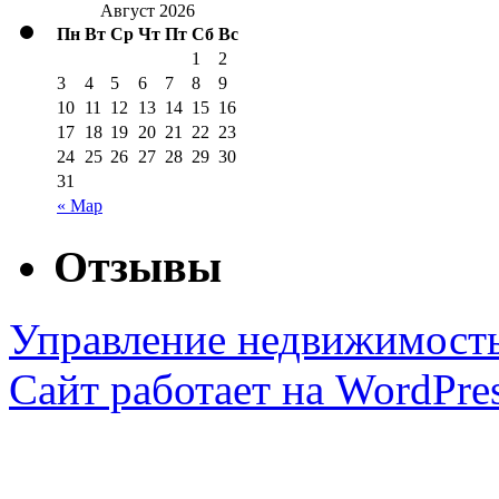
Август 2026
Пн
Вт
Ср
Чт
Пт
Сб
Вс
1
2
3
4
5
6
7
8
9
10
11
12
13
14
15
16
17
18
19
20
21
22
23
24
25
26
27
28
29
30
31
« Мар
Отзывы
Управление недвижимост
Сайт работает на WordPres