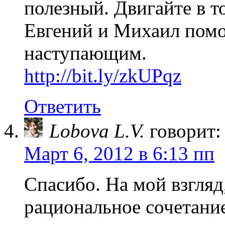
полезный. Двигайте в т
Евгений и Михаил помог
наступающим.
http://bit.ly/zkUPqz
Ответить
Lobova L.V.
говорит:
Март 6, 2012 в 6:13 пп
Спасибо. На мой взгляд
рациональное сочетани