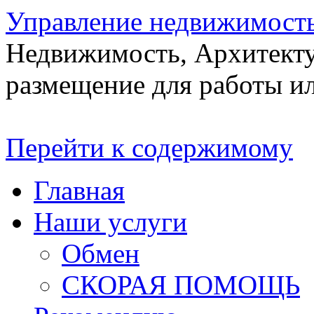
Управление недвижимост
Недвижимость, Архитекту
размещение для работы ил
Перейти к содержимому
Главная
Наши услуги
Обмен
СКОРАЯ ПОМОЩЬ