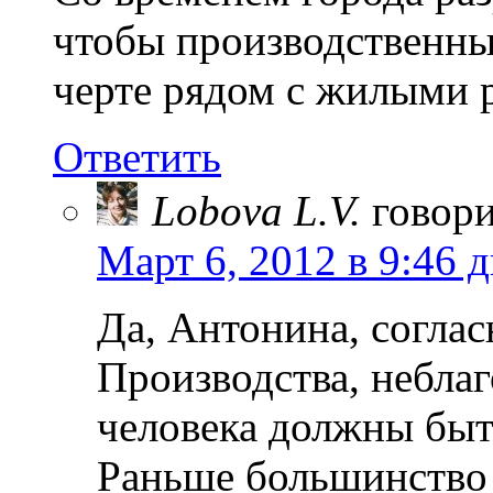
чтобы производственны
черте рядом с жилыми 
Ответить
Lobova L.V.
говори
Март 6, 2012 в 9:46 
Да, Антонина, соглас
Производства, небла
человека должны быт
Раньше большинство