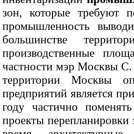
зон, которые требуют п
промышленность выводи
большинстве территор
производственные площа
частности мэр Москвы С. 
территории Москвы оп
предприятий является
при
году частично поменять
проекты перепланировки 
время архитектурные