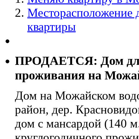
Месторасположение д
квартиры
ПРОДАЕТСЯ: Дом для
проживания на Можа
Дом на Можайском вод
район, дер. Красновид
дом с мансардой (140 м.
круглогодичного прожи