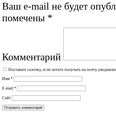
Ваш e-mail не будет опубл
помечены
*
Комментарий
Поставьте галочку, если хотите получать на почту уведомл
Имя
*
E-mail
*
Сайт