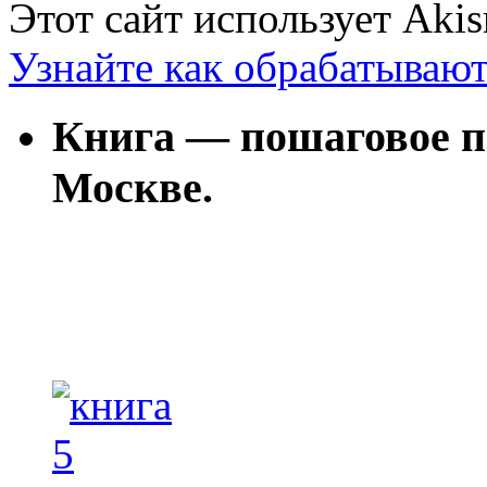
Этот сайт использует Aki
Узнайте как обрабатываю
Книга — пошаговое п
Москве.