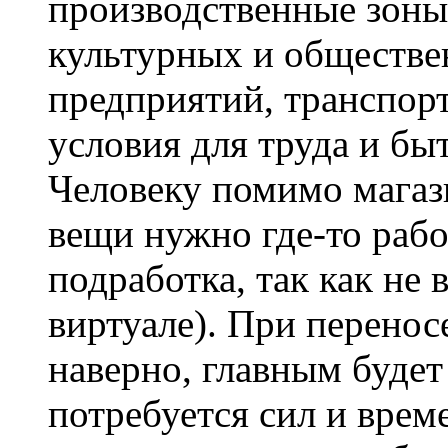
производственные зоны
культурных и обществ
предприятий, транспор
условия для труда и бы
Человеку помимо магази
вещи нужно где-то рабо
подработка, так как не 
виртуале). При перенос
наверно, главным будет
потребуется сил и врем