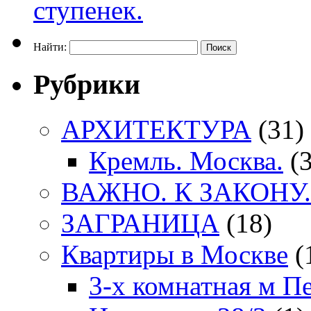
Найти:
Рубрики
АРХИТЕКТУРА
(31)
Кремль. Москва.
(3
ВАЖНО. К ЗАКОНУ.
ЗАГРАНИЦА
(18)
Квартиры в Москве
(
3-х комнатная м П