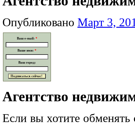
Агентство недвижим
Опубликовано
Март 3, 20
Ваш e-mail:
*
Ваше имя:
*
Ваш город:
Агентство недвижим
Если вы хотите обменять