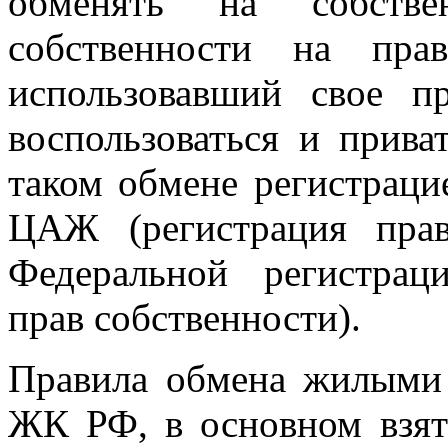
обменять на собств
собственности на пра
использовавший свое п
воспользоваться и прива
таком обмене регистрац
ЦАЖ (регистрация пра
Федеральной регистрац
прав собственности).
Правила обмена жилыми
ЖК РФ, в основном взят