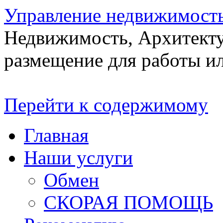
Управление недвижимост
Недвижимость, Архитекту
размещение для работы ил
Перейти к содержимому
Главная
Наши услуги
Обмен
СКОРАЯ ПОМОЩЬ