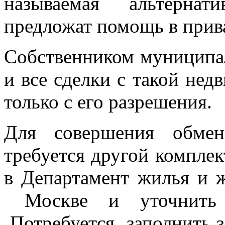
называемая альтернати
предложат помощь в прив
Собственником муниципал
и все сделки с такой не
только с его разрешения.
Для совершения обмен
требуется другой комплек
в Департамент жилья и 
Москве и уточнить 
Потребуется заполнить з