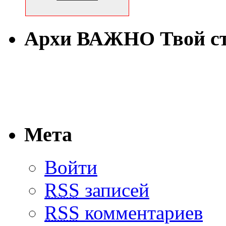
Архи ВАЖНО Твой с
Мета
Войти
RSS
записей
RSS
комментариев