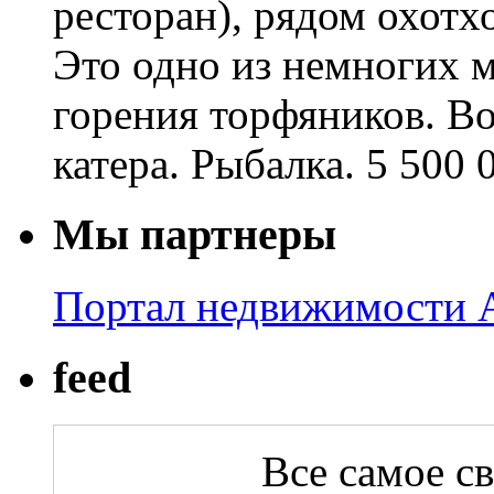
ресторан), рядом охотхо
Это одно из немногих м
горения торфяников. В
катера. Рыбалка. 5 500 
Мы партнеры
Портал недвижимости A
feed
Все самое с