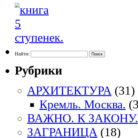
Найти:
Рубрики
АРХИТЕКТУРА
(31)
Кремль. Москва.
(3
ВАЖНО. К ЗАКОНУ.
ЗАГРАНИЦА
(18)