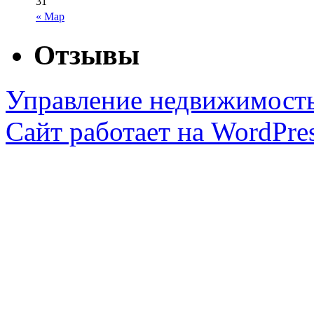
31
« Мар
Отзывы
Управление недвижимост
Сайт работает на WordPres