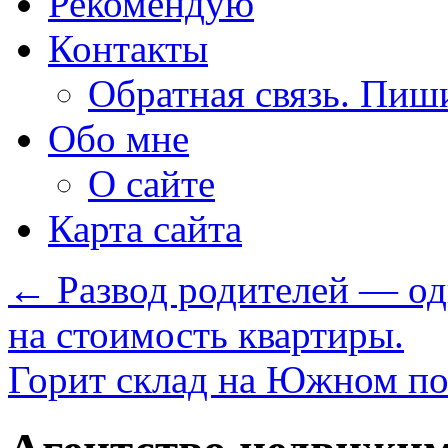
Рекомендую
Контакты
Обратная связь. Пиш
Обо мне
О сайте
Карта сайта
←
Развод родителей — од
на стоимость квартиры.
Горит склад на Южном пор