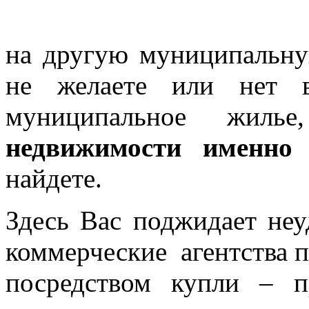
на другую муниципаль
не желаете или нет в
муниципальное жи
недвижимости именн
найдете.
Здесь Вас поджидает неуд
коммерческие агентства 
посредством купли – 