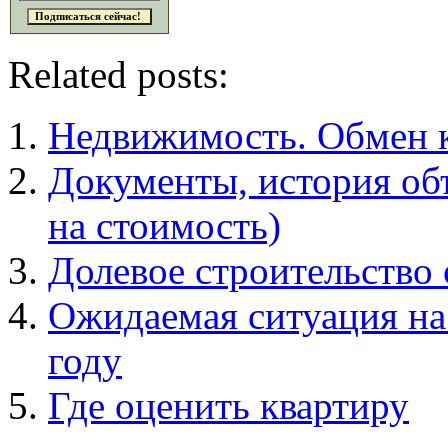
Related posts:
Недвижимость. Обмен к
Документы, история об
на стоимость)
Долевое строительство
Ожидаемая ситуация на
году
Где оценить квартиру