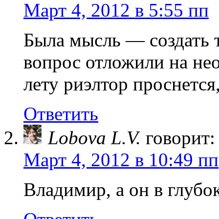
Март 4, 2012 в 5:55 пп
Была мысль — создать т
вопрос отложили на не
лету риэлтор проснется,
Ответить
Lobova L.V.
говорит:
Март 4, 2012 в 10:49 пп
Владимир, а он в глубо