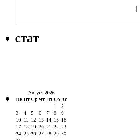
стат
Август 2026
Пн
Вт
Ср
Чт
Пт
Сб
Вс
1
2
3
4
5
6
7
8
9
10
11
12
13
14
15
16
17
18
19
20
21
22
23
24
25
26
27
28
29
30