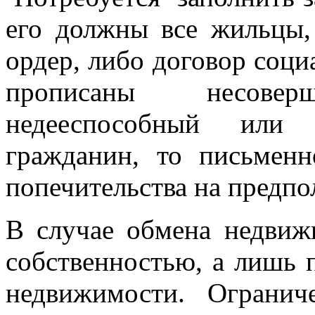
его должны все жильцы,
ордер, либо договор соци
прописаны несове
недееспособный или 
гражданин, то письменн
попечительства на предпо
В случае обмена недвиж
собственностью, а лишь
недвижимости. Огранич