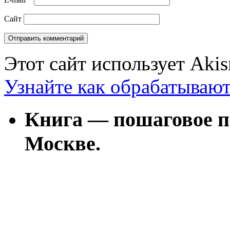
Сайт
Этот сайт использует Aki
Узнайте как обрабатываю
Книга — пошаговое п
Москве.