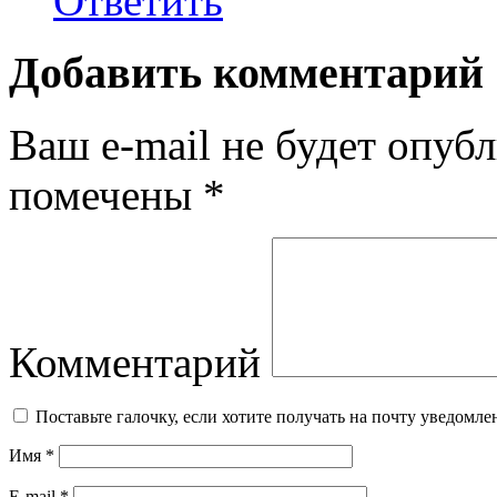
Ответить
Добавить комментарий
Ваш e-mail не будет опубл
помечены
*
Комментарий
Поставьте галочку, если хотите получать на почту уведомл
Имя
*
E-mail
*