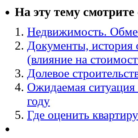
На эту тему смотрите
Недвижимость. Обмен
Документы, история 
(влияние на стоимост
Долевое строительст
Ожидаемая ситуация 
году
Где оценить квартир