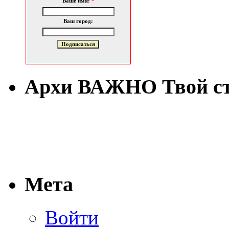
Ваше имя:
*
Ваш город:
Архи ВАЖНО Твой с
Мета
Войти