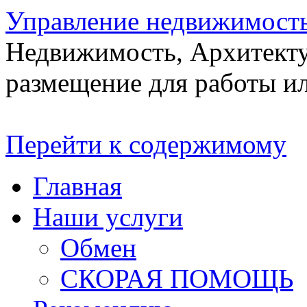
Управление недвижимост
Недвижимость, Архитекту
размещение для работы ил
Перейти к содержимому
Главная
Наши услуги
Обмен
СКОРАЯ ПОМОЩЬ