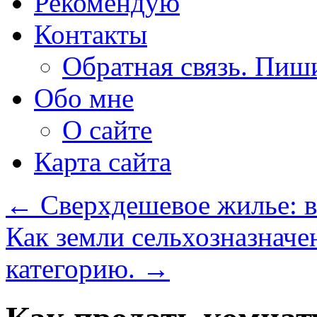
Рекомендую
Контакты
Обратная связь. Пиш
Обо мне
О сайте
Карта сайта
←
Сверхдешевое жилье: в
Как земли сельхозназначе
категорию.
→