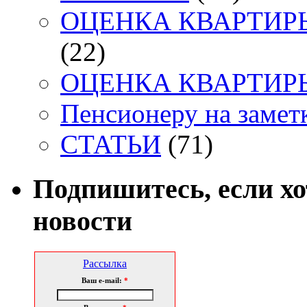
ОЦЕНКА КВАРТИРЫ. 
(22)
ОЦЕНКА КВАРТИРЫ. 
Пенсионеру на заметк
СТАТЬИ
(71)
Подпишитесь, если х
новости
Рассылка
Ваш e-mail:
*