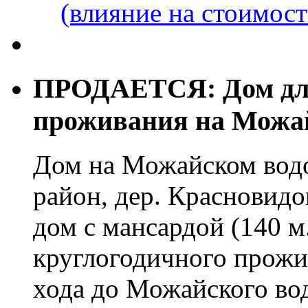
(влияние на стоимост
ПРОДАЕТСЯ: Дом для
проживания на Можа
Дом на Можайском вод
район, дер. Красновид
дом с мансардой (140 м.
круглогодичного прожи
хода до Можайского во