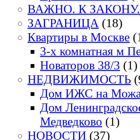
ВАЖНО. К ЗАКОНУ.
ЗАГРАНИЦА
(18)
Квартиры в Москве
(
3-х комнатная м П
Новаторов 38/3
(1)
НЕДВИЖИМОСТЬ
(
Дом ИЖС на Можа
Дом Ленинградское
Медведково
(1)
НОВОСТИ
(37)