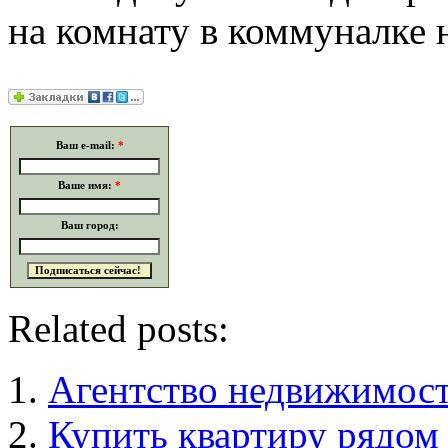
на комнату в коммуналке 
Ваш e-mail:
*
Ваше имя:
*
Ваш город:
Related posts:
Агентство недвижимост
Купить квартиру рядом 