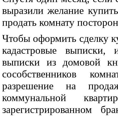
выразили желание купить
продать комнату посторон
Чтобы оформить сделку к
кадастровые выписки,
выписки из домовой кни
сособственников комн
разрешение на прод
коммунальной кварт
зарегистрированном бр