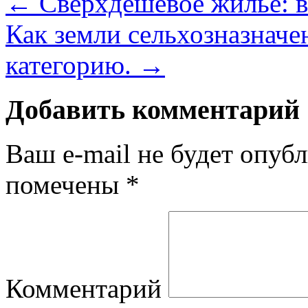
←
Сверхдешевое жилье: в
Как земли сельхозназначе
категорию.
→
Добавить комментарий
Ваш e-mail не будет опубл
помечены
*
Комментарий