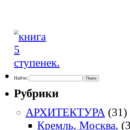
Найти:
Рубрики
АРХИТЕКТУРА
(31)
Кремль. Москва.
(3