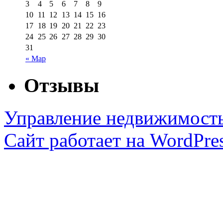
3
4
5
6
7
8
9
10
11
12
13
14
15
16
17
18
19
20
21
22
23
24
25
26
27
28
29
30
31
« Мар
Отзывы
Управление недвижимост
Сайт работает на WordPres