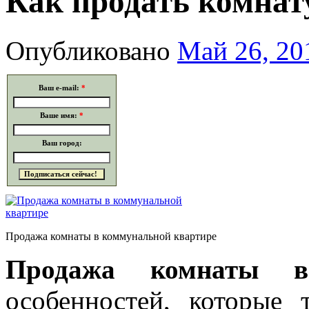
Как продать комнат
Опубликовано
Май 26, 20
Ваш e-mail:
*
Ваше имя:
*
Ваш город:
Продажа комнаты в коммунальной квартире
Продажа
комнаты в
особенностей, которые 