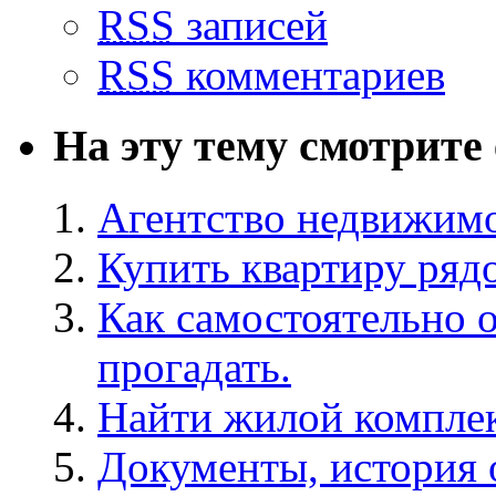
RSS
записей
RSS
комментариев
На эту тему смотрите
Агентство недвижимо
Купить квартиру ряд
Как самостоятельно 
прогадать.
Найти жилой комплек
Документы, история 