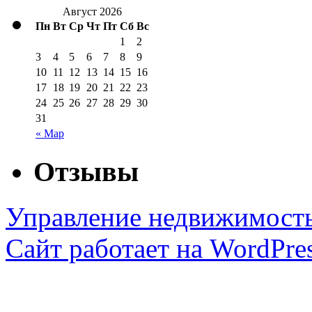
Август 2026
Пн
Вт
Ср
Чт
Пт
Сб
Вс
1
2
3
4
5
6
7
8
9
10
11
12
13
14
15
16
17
18
19
20
21
22
23
24
25
26
27
28
29
30
31
« Мар
Отзывы
Управление недвижимост
Сайт работает на WordPres