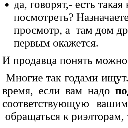
да, говорят,- есть такая
посмотреть? Назначаете
просмотр, а там дом д
первым окажется.
И продавца понять можно 
Многие так годами ищут. 
время, если вам надо
по
соответствующую ваши
обращаться к риэлторам, 