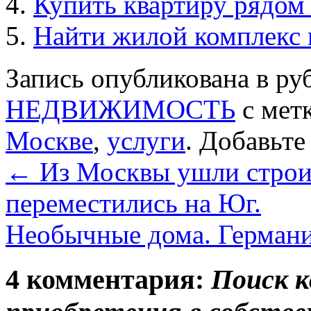
Купить квартиру рядом 
Найти жилой комплекс 
Запись опубликована в р
НЕДВИЖИМОСТЬ
с мет
Москве
,
услуги
. Добавьте
←
Из Москвы ушли строи
переместились на Юг.
Необычные дома. Германи
4 комментария:
Поиск к