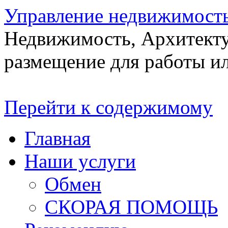
Управление недвижимост
Недвижимость, Архитекту
размещение для работы ил
Перейти к содержимому
Главная
Наши услуги
Обмен
СКОРАЯ ПОМОЩЬ