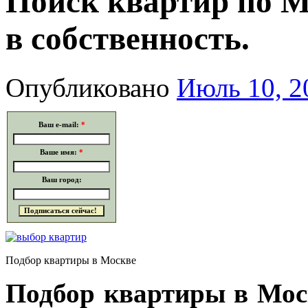
Поиск квартир по М
в собственность.
Опубликовано
Июль 10, 2
Ваш e-mail:
*
Ваше имя:
*
Ваш город:
Подбор квартиры в Москве
Подбор квартиры в Мос