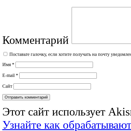
Комментарий
Поставьте галочку, если хотите получать на почту уведомл
Имя
*
E-mail
*
Сайт
Этот сайт использует Aki
Узнайте как обрабатываю