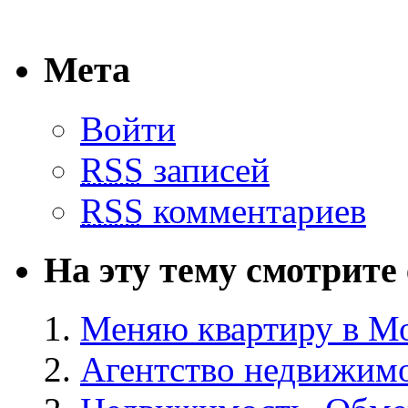
Мета
Войти
RSS
записей
RSS
комментариев
На эту тему смотрите
Меняю квартиру в Мо
Агентство недвижимо