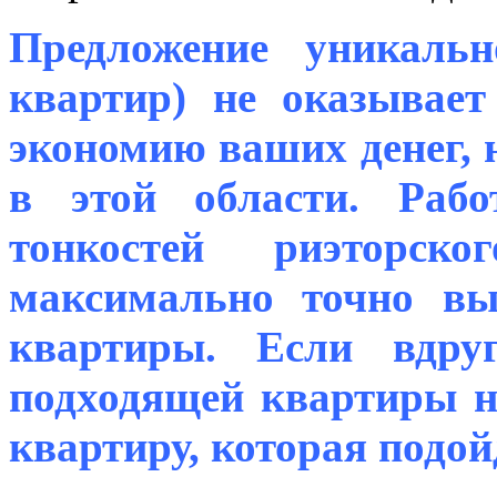
Предложение уникаль
квартир) не оказывае
экономию ваших денег, 
в этой области. Рабо
тонкостей риэторск
максимально точно вы
квартиры. Если вдру
подходящей квартиры н
квартиру, которая подой