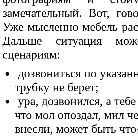
замечательный. Вот, гов
Уже мысленно мебель расс
Дальше ситуация мож
сценариям:
дозвониться по указанн
трубку не берет;
ура, дозвонился, а тебе
что мол опоздал, мил че
внесли, может быть что