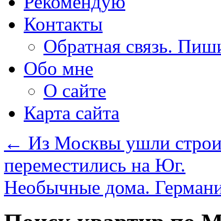
Рекомендую
Контакты
Обратная связь. Пиш
Обо мне
О сайте
Карта сайта
←
Из Москвы ушли строи
переместились на Юг.
Необычные дома. Германи