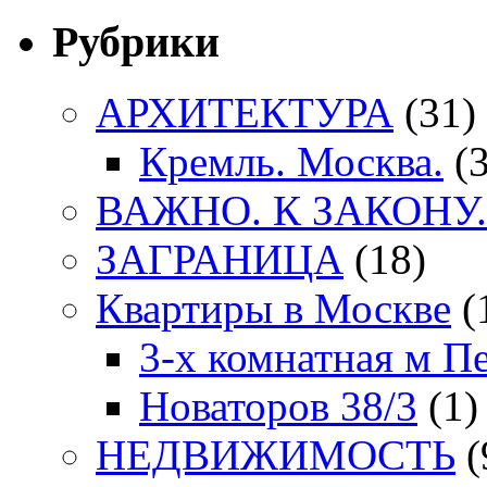
Рубрики
АРХИТЕКТУРА
(31)
Кремль. Москва.
(3
ВАЖНО. К ЗАКОНУ.
ЗАГРАНИЦА
(18)
Квартиры в Москве
(
3-х комнатная м П
Новаторов 38/3
(1)
НЕДВИЖИМОСТЬ
(