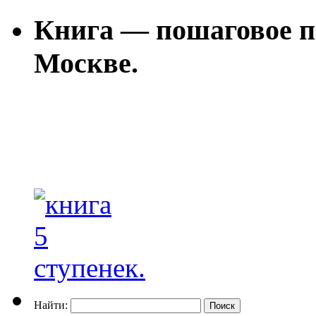
Книга — пошаговое п
Москве.
Найти: