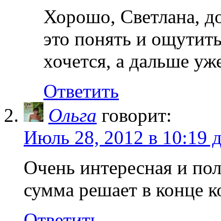
Хорошо, Светлана, д
это понять и ощутит
хочется, а дальше уж
Ответить
Ольга
говорит:
Июль 28, 2012 в 10:19 
Очень интересная и пол
сумма решает в конце ко
Ответить