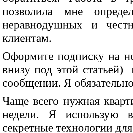
позволила мне опреде
неравнодушных и чест
клиентам.
Оформите подписку на но
внизу под этой статьей)
сообщении. Я обязательно
Чаще всего нужная кварт
недели. Я использую 
секретные технологии для