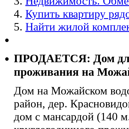
Недвижимость. Обмен
Купить квартиру ряд
Найти жилой комплек
ПРОДАЕТСЯ: Дом для
проживания на Можа
Дом на Можайском вод
район, дер. Красновид
дом с мансардой (140 м.