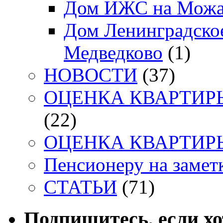
Дом ИЖС на Можа
Дом Ленинградское
Медведково
(1)
НОВОСТИ
(37)
ОЦЕНКА КВАРТИРЫ. 
(22)
ОЦЕНКА КВАРТИРЫ. 
Пенсионеру на заметк
СТАТЬИ
(71)
Подпишитесь, если х