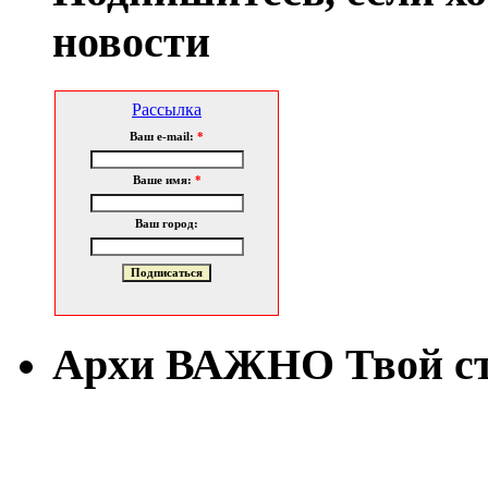
новости
Рассылка
Ваш e-mail:
*
Ваше имя:
*
Ваш город:
Архи ВАЖНО Твой с