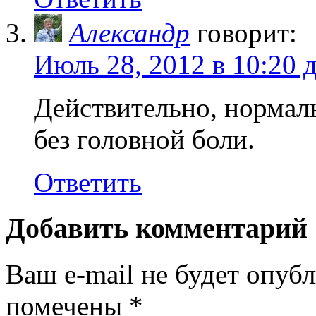
Александр
говорит:
Июль 28, 2012 в 10:20 
Действительно, нормаль
без головной боли.
Ответить
Добавить комментарий
Ваш e-mail не будет опубл
помечены
*