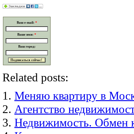
Ваш e-mail:
*
Ваше имя:
*
Ваш город:
Related posts:
Меняю квартиру в Моск
Агентство недвижимост
Недвижимость. Обмен к