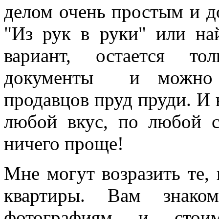
делом очень простым и до
"Из рук в руки" или н
вариант, остается то
документы и можно п
продавцов пруд пруди. И 
любой вкус, по любой с
ничего проще!
Мне могут возразить те, 
квартиры. Вам знаком
фотографиям и стои