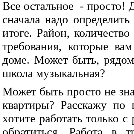
Все остальное - просто! Д
сначала надо определить
итоге. Район, количество
требования, которые ва
доме. Может быть, рядом
школа музыкальная?
Может быть просто не зна
квартиры? Расскажу по 
хотите работать только с
обратиться. Работа в т