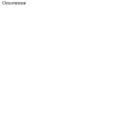
Ополчения