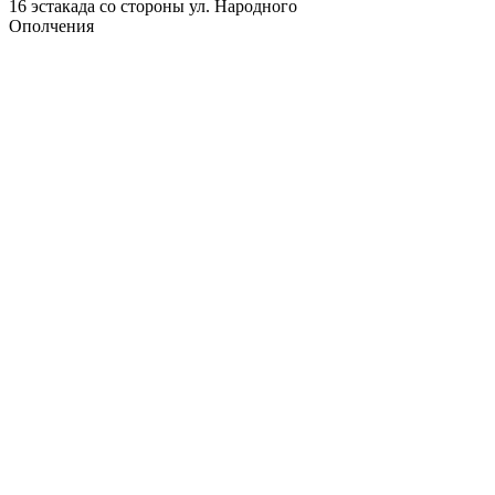
16 эстакада со стороны ул. Народного
Ополчения