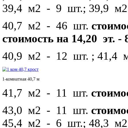
39,4 м2 - 9 шт.; 39,9 м2
40,7 м2 - 46 шт.
стоимост
стоимость на 14,20 эт. - 
40,9 м2 - 12 шт. ; 41,4 
1-комнатная 40,7 м
41,7 м2 - 11 шт.
стоимос
43,0 м2 - 11 шт.
стоимос
45,4 м2 - 6 шт.; 48,3 м2