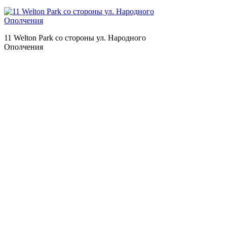
11 Welton Park со стороны ул. Народного
Ополчения