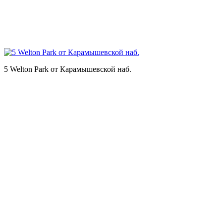
5 Welton Park от Карамышевской наб.