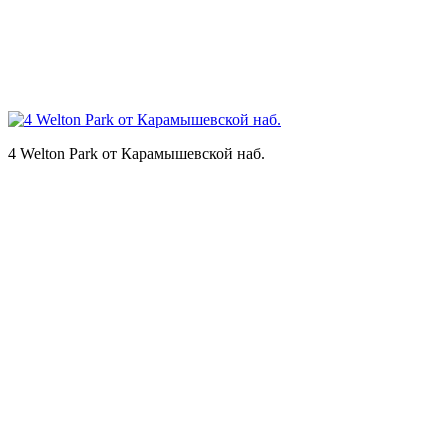
4 Welton Park от Карамышевской наб.