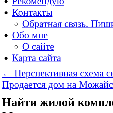
Рекомендую
Контакты
Обратная связь. Пиш
Обо мне
О сайте
Карта сайта
←
Перспективная схема с
Продается дом на Можай
Найти жилой компле