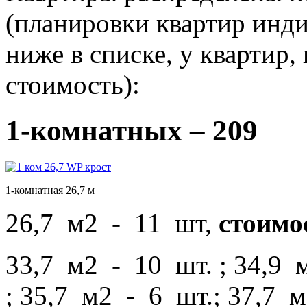
(планировки квартир инд
ниже в списке, у квартир,
стоимость):
1-комнатных – 209
1-комнатная 26,7 м
26,7 м2 - 11 шт,
стоимос
33,7 м2 - 10 шт. ; 34,9 
; 35,7 м2 - 6 шт.; 37,7 