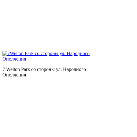
7 Welton Park со стороны ул. Народного
Ополчения