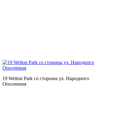
19 Welton Park со стороны ул. Народного
Ополчения