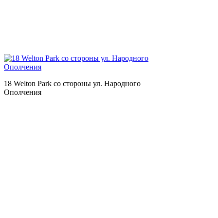
18 Welton Park со стороны ул. Народного
Ополчения