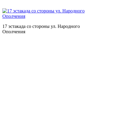
17 эстакада со стороны ул. Народного
Ополчения