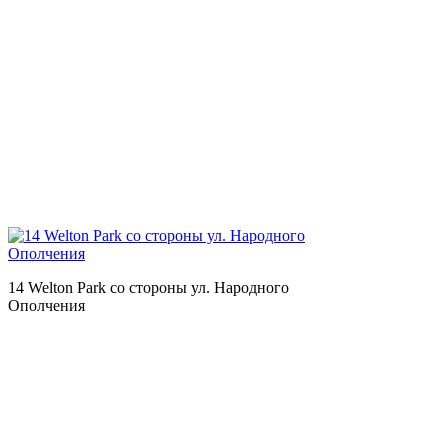
14 Welton Park со стороны ул. Народного
Ополчения