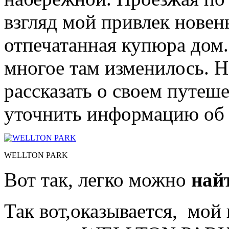
взгляд мой привлек новен
отпечатанная купюра дом.
многое там изменилось. Н
рассказать о своем путеш
уточнить информацию об 
WELLTON PARK
Вот так, легко можно
най
Так вот,оказывается, мой