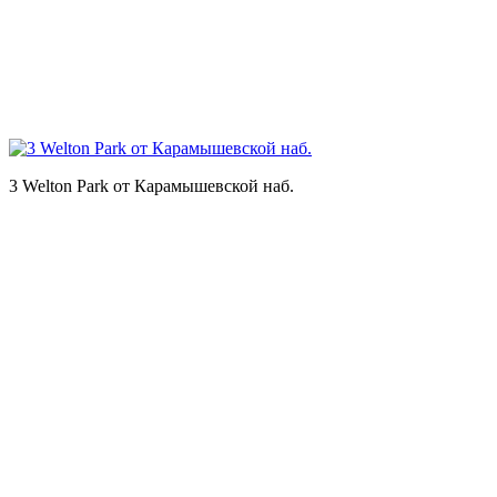
3 Welton Park от Карамышевской наб.