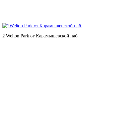
2 Welton Park от Карамышевской наб.