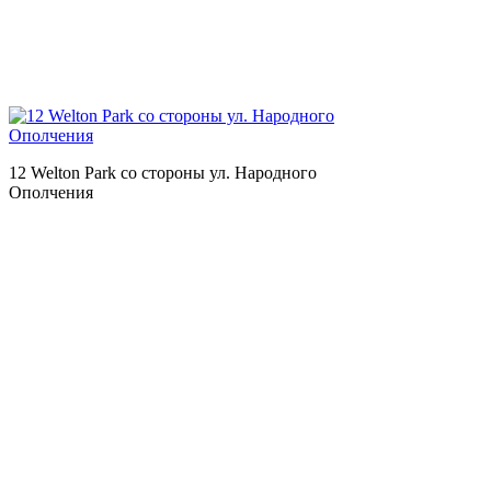
12 Welton Park со стороны ул. Народного
Ополчения