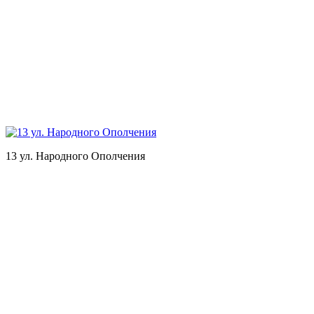
13 ул. Народного Ополчения