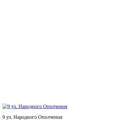
9 ул. Народного Ополчения