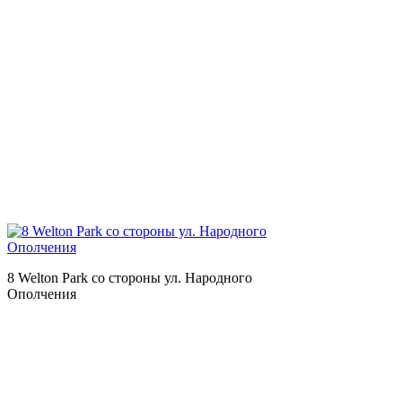
8 Welton Park со стороны ул. Народного
Ополчения