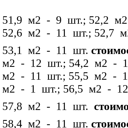
51,9 м2 - 9 шт.; 52,2 м2
52,6 м2 - 11 шт.; 52,7 м
53,1 м2 - 11 шт.
стоимос
м2 - 12 шт.; 54,2 м2 - 1
м2 - 11 шт.; 55,5 м2 - 1
м2 - 1 шт.; 56,5 м2 - 12
57,8 м2 - 11 шт.
стоимо
58,4 м2 - 11 шт.
стоимос