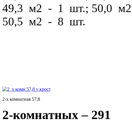
49,3 м2 - 1 шт.; 50,0 м2
50,5 м2 - 8 шт.
2-х комнатная 57,8
2-комнатных – 291