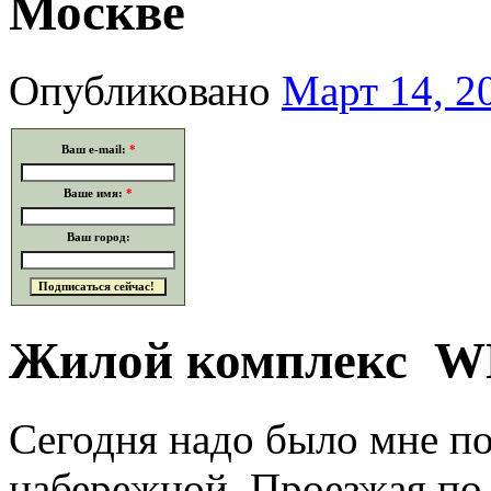
Москве
Опубликовано
Март 14, 2
Ваш e-mail:
*
Ваше имя:
*
Ваш город:
Жилой комплекс 
Сегодня надо было мне п
набережной. Проезжая по