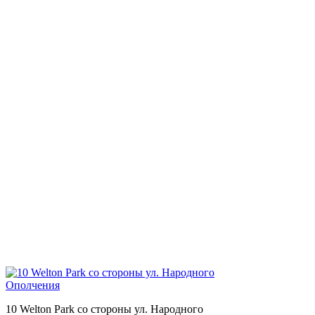
10 Welton Park со стороны ул. Народного