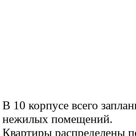
В 10 корпусе всего запла
нежилых помещений.
Квартиры распределены п