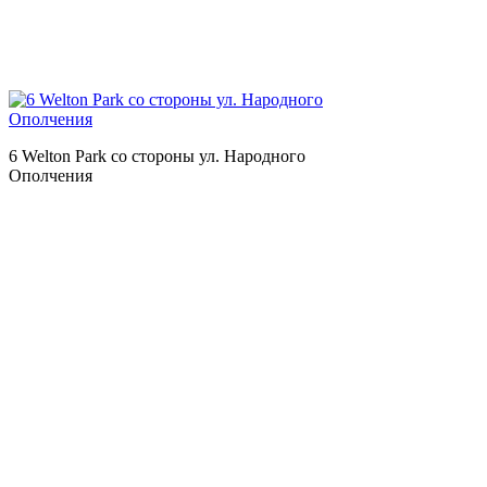
6 Welton Park со стороны ул. Народного
Ополчения